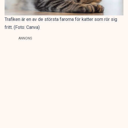
Trafiken är en av de största farorna för katter som rör sig
fritt. (Foto: Canva)
ANNONS