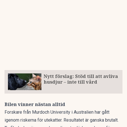
Nytt förslag: Stöd till att avliva
husdjur – inte till vård
Bilen vinner nästan alltid
Forskare från Murdoch University i Australien
har gått
igenom riskerna för utekatter. Resultatet är ganska brutalt.