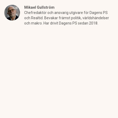
Mikael Gullström
Chefredaktör och ansvarig utgivare för Dagens PS
och Realtid. Bevakar främst politik, världshändelser
och makro. Har drivit Dagens PS sedan 2018.