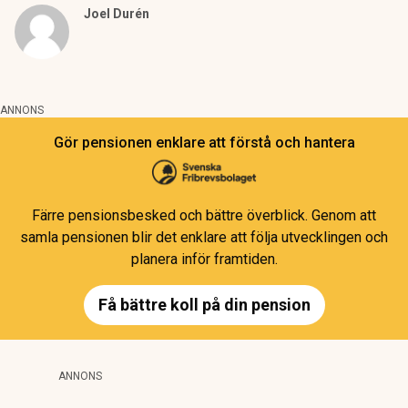
Joel Durén
ANNONS
Gör pensionen enklare att förstå och hantera
Färre pensionsbesked och bättre överblick. Genom att
samla pensionen blir det enklare att följa utvecklingen och
planera inför framtiden.
Få bättre koll på din pension
ANNONS