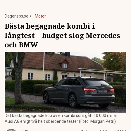
Dagensps.se
Motor
Bästa begagnade kombi i
långtest – budget slog Mercedes
och BMW
Det bästa begagnade köp av en kombi som gått 10 000 mil är
Audi A6 enligt två helt oberoende tester (Foto: Morgan Petri)