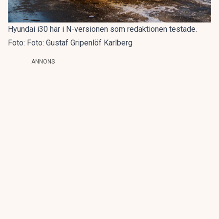
Hyundai i30 här i N-versionen som redaktionen testade.
Foto: Foto: Gustaf Gripenlöf Karlberg
ANNONS