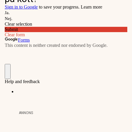
ANNONS