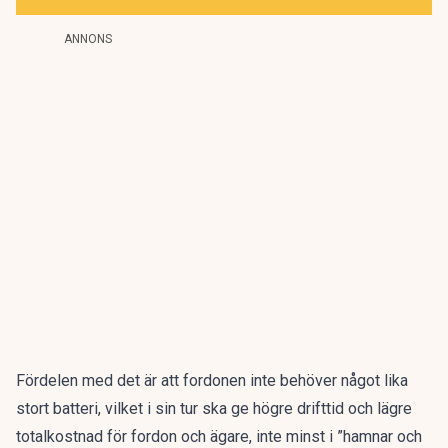
ANNONS
Fördelen med det är att fordonen inte behöver något lika
stort batteri, vilket i sin tur ska ge högre drifttid och lägre
totalkostnad för fordon och ägare, inte minst i ”hamnar och