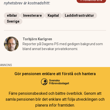
nyhetsbrev är kostnadsfritt:
elbilar
Investerare
Kapital
Laddinfrastruktur
Sverige
Torbjörn Karlgren
Reporter på Dagens PS med gedigen bakgrund som
bland annat bevakar privatekonomi.
ANNONS
Gör pensionen enklare att förstå och hantera
Färre pensionsbesked och bättre överblick. Genom att
samla pensionen blir det enklare att följa utvecklingen och
planera inför framtiden.