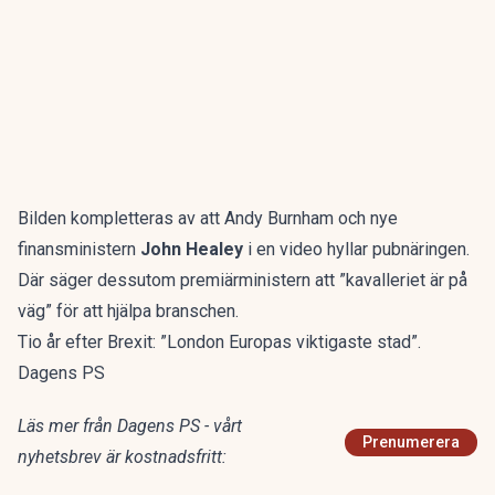
Bilden kompletteras av att Andy Burnham och nye
finansministern
John Healey
i en video hyllar pubnäringen.
Där säger dessutom premiärministern att ”kavalleriet är på
väg” för att hjälpa branschen.
Tio år efter Brexit: ”London Europas viktigaste stad”.
Dagens PS
Läs mer från Dagens PS - vårt
Prenumerera
nyhetsbrev är kostnadsfritt: