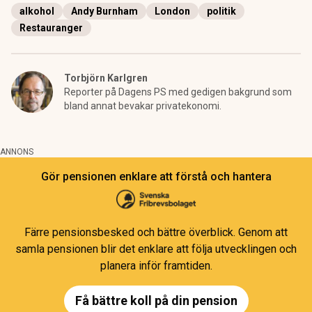
alkohol
Andy Burnham
London
politik
Restauranger
Torbjörn Karlgren
Reporter på Dagens PS med gedigen bakgrund som
bland annat bevakar privatekonomi.
ANNONS
Gör pensionen enklare att förstå och hantera
Färre pensionsbesked och bättre överblick. Genom att
samla pensionen blir det enklare att följa utvecklingen och
planera inför framtiden.
Få bättre koll på din pension