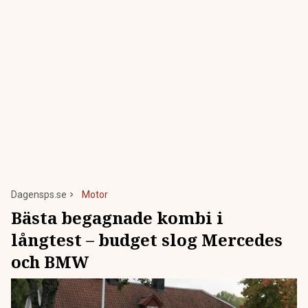
Dagensps.se
Motor
Bästa begagnade kombi i
långtest – budget slog Mercedes
och BMW