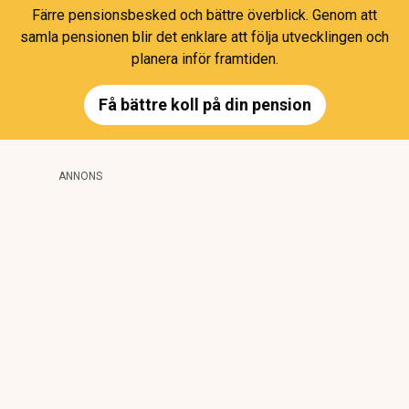
Färre pensionsbesked och bättre överblick. Genom att
samla pensionen blir det enklare att följa utvecklingen och
planera inför framtiden.
Få bättre koll på din pension
ANNONS