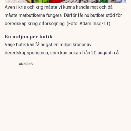
Även i kris och krig måste vi kunna handla mat och då
måste matbutikerna fungera. Därför får nu butiker stöd för
beredskap kring elförsörjning. (Foto: Adam Ihse/TT)
En miljon per butik
Varje butik kan få högst en miljon kronor av
beredskapspengarna, som kan sökas från 20 augusti i år.
ANNONS