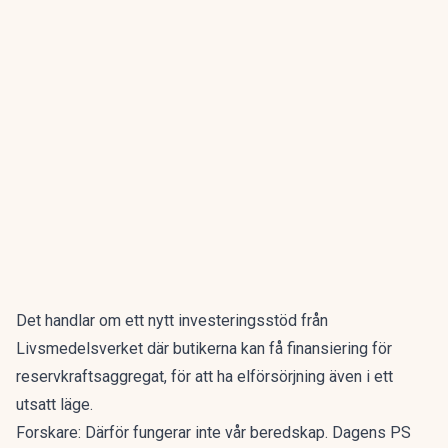
Det handlar om ett nytt investeringsstöd från
Livsmedelsverket där butikerna kan få finansiering för
reservkraftsaggregat, för att ha elförsörjning även i ett
utsatt läge.
Forskare: Därför fungerar inte vår beredskap. Dagens PS