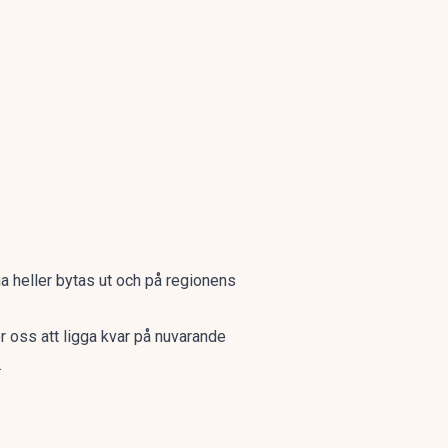
a heller bytas ut och på regionens
r oss att ligga kvar på nuvarande
.