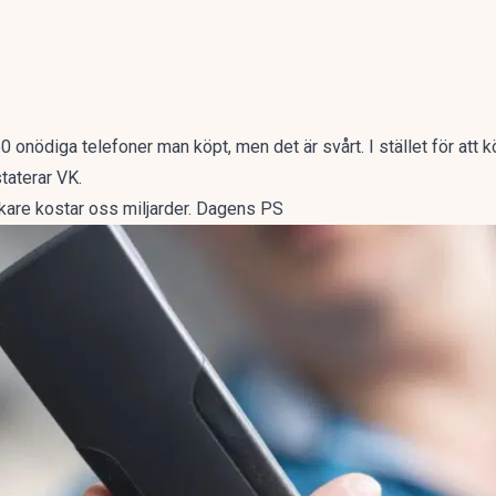
0 onödiga telefoner man köpt, men det är svårt. I stället för att
taterar VK.
are kostar oss miljarder. Dagens PS