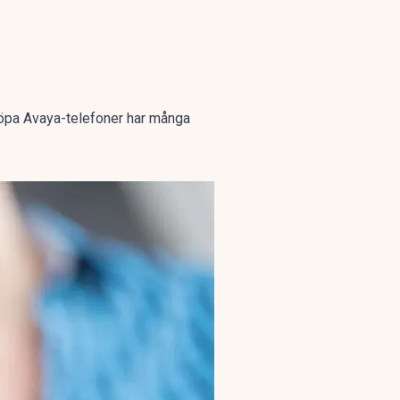
 köpa Avaya-telefoner har många