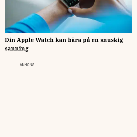
Din Apple Watch kan bära på en snuskig
sanning
ANNONS