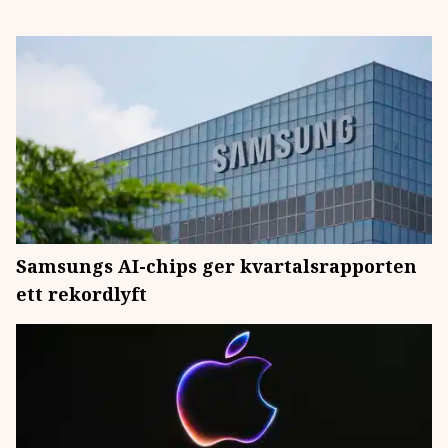
Samsungs AI-chips ger kvartalsrapporten
ett rekordlyft