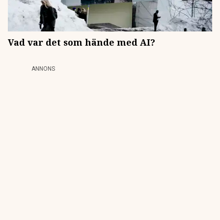
Vad var det som hände med AI?
ANNONS