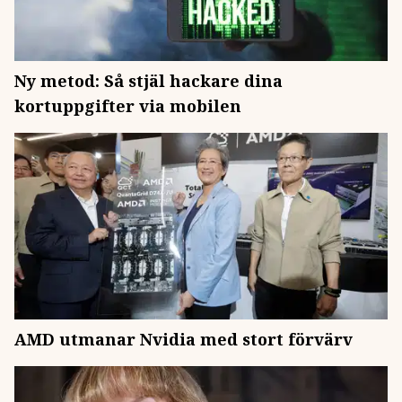
Ny metod: Så stjäl hackare dina
kortuppgifter via mobilen
AMD utmanar Nvidia med stort förvärv