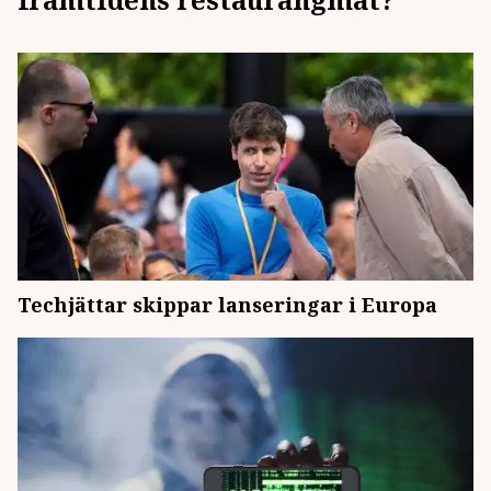
Techjättar skippar lanseringar i Europa