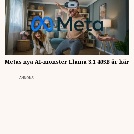
Metas nya AI-monster Llama 3.1 405B är här
ANNONS