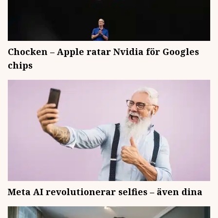
Chocken – Apple ratar Nvidia för Googles
chips
Meta AI revolutionerar selfies – även dina