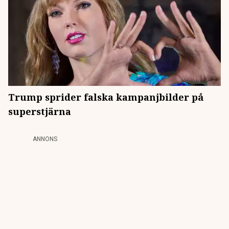
Trump sprider falska kampanjbilder på
superstjärna
ANNONS