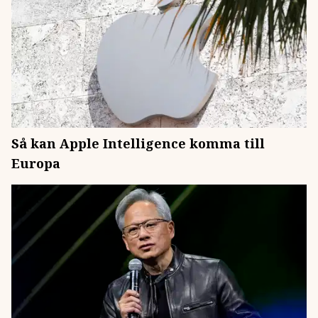
Så kan Apple Intelligence komma till
Europa