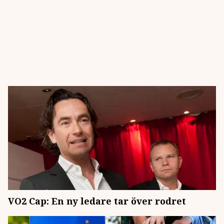
VO2 Cap: En ny ledare tar över rodret