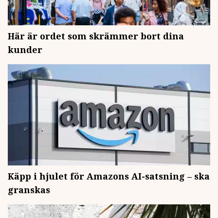
Här är ordet som skrämmer bort dina
kunder
Käpp i hjulet för Amazons AI-satsning – ska
granskas