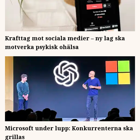
Krafttag mot sociala medier – ny lag ska
motverka psykisk ohälsa
Microsoft under lupp: Konkurrenterna ska
grillas