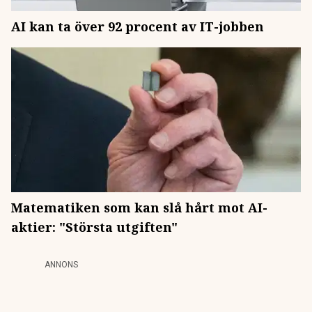
AI kan ta över 92 procent av IT-jobben
Matematiken som kan slå hårt mot AI-
aktier: "Största utgiften"
ANNONS