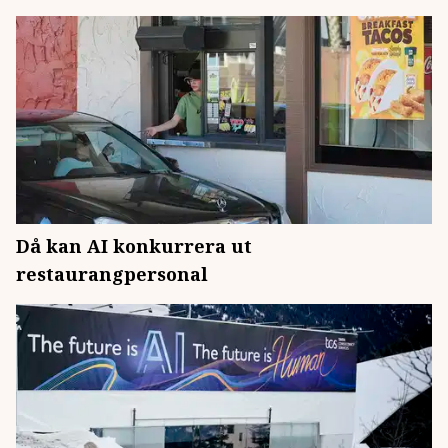
Då kan AI konkurrera ut
restaurangpersonal