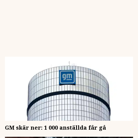
GM skär ner: 1 000 anställda får gå