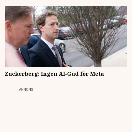
Zuckerberg: Ingen AI-Gud för Meta
ANNONS