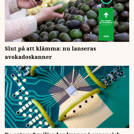
Slut på att klämma: nu lanseras
avokadoskanner