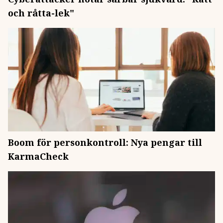
och råtta-lek"
Boom för personkontroll: Nya pengar till
KarmaCheck