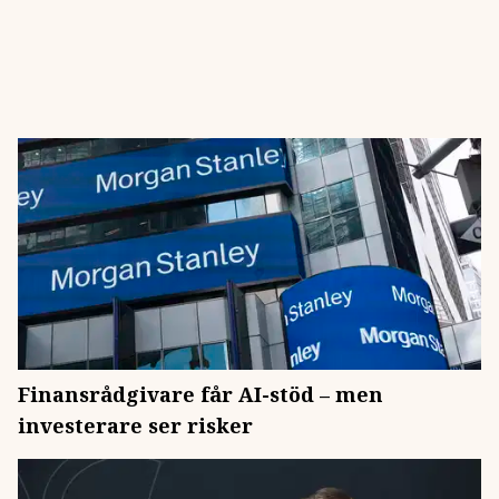
Finansrådgivare får AI-stöd – men
investerare ser risker