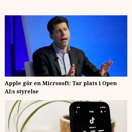
Apple gör en Microsoft: Tar plats i Open
AI:s styrelse