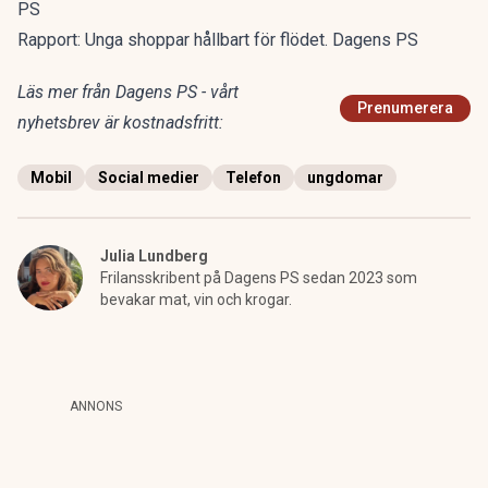
PS
Rapport: Unga shoppar hållbart för flödet. Dagens PS
Läs mer från Dagens PS - vårt
Prenumerera
nyhetsbrev är kostnadsfritt:
Mobil
Social medier
Telefon
ungdomar
Julia Lundberg
Frilansskribent på Dagens PS sedan 2023 som
bevakar mat, vin och krogar.
ANNONS