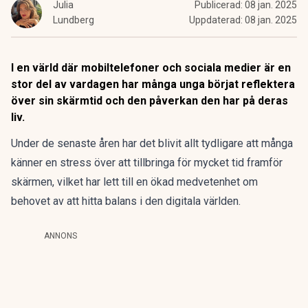
Julia
Publicerad:
08 jan. 2025
Lundberg
Uppdaterad:
08 jan. 2025
I en värld där mobiltelefoner och sociala medier är en
stor del av vardagen har många unga börjat reflektera
över sin skärmtid och den påverkan den har på deras
liv.
Under de senaste åren har det blivit allt tydligare att många
känner en stress över att tillbringa för mycket tid framför
skärmen, vilket har lett till en ökad medvetenhet om
behovet av att hitta balans i den digitala världen.
ANNONS