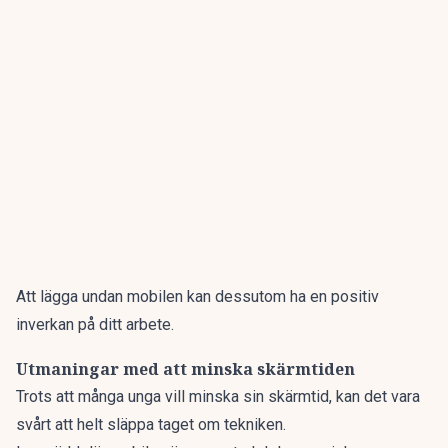
Att lägga undan mobilen kan dessutom ha en positiv
inverkan på ditt arbete
.
Utmaningar med att minska skärmtiden
Trots att många unga vill minska sin skärmtid, kan det vara
svårt att helt släppa taget om tekniken.