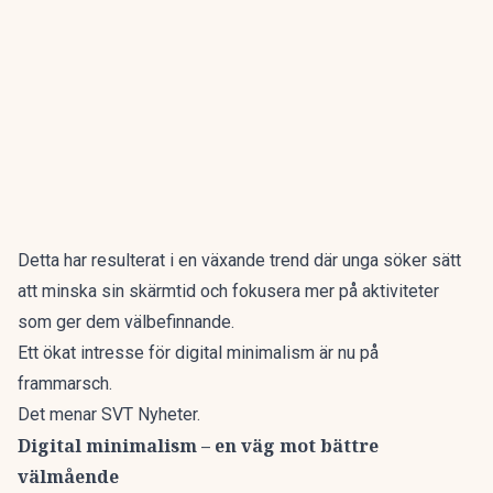
Detta har resulterat i en växande trend där unga söker sätt
att minska sin skärmtid och fokusera mer på aktiviteter
som ger dem välbefinnande.
Ett ökat intresse för digital minimalism är nu på
frammarsch.
Det menar
SVT Nyheter
.
Digital minimalism – en väg mot bättre
välmående