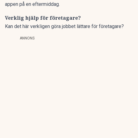
appen på en eftermiddag
.
Verklig hjälp för företagare?
Kan det här verkligen göra jobbet lättare för företagare?
ANNONS