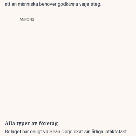
att en människa behöver godkänna varje steg.
ANNONS
Alla typer av företag
Bolaget har enligt vd Sean Dorje ökat sin årliga intäktstakt