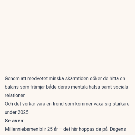
Genom att medvetet minska skärmtiden söker de hitta en
balans som främjar både deras mentala hälsa samt sociala
relationer.
Och det verkar vara en trend som kommer växa sig starkare
under 2025.
Se även:
Millenniebarnen blir 25 år – det här hoppas de på. Dagens