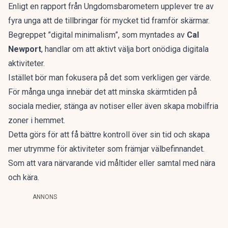
Enligt en rapport från Ungdomsbarometern
upplever tre av
fyra unga att de tillbringar för mycket tid framför skärmar.
Begreppet ”digital minimalism”, som myntades av
Cal
Newport
, handlar om att aktivt välja bort onödiga digitala
aktiviteter.
Istället bör man fokusera på det som verkligen ger värde.
För många unga innebär det att minska skärmtiden på
sociala medier, stänga av notiser eller även skapa mobilfria
zoner i hemmet.
Detta görs för att få bättre kontroll över sin tid och skapa
mer utrymme för aktiviteter som främjar välbefinnandet.
Som att vara närvarande vid måltider eller samtal med nära
och kära.
ANNONS