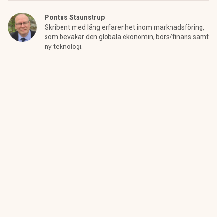
Pontus Staunstrup
Skribent med lång erfarenhet inom marknadsföring,
som bevakar den globala ekonomin, börs/finans samt
ny teknologi.