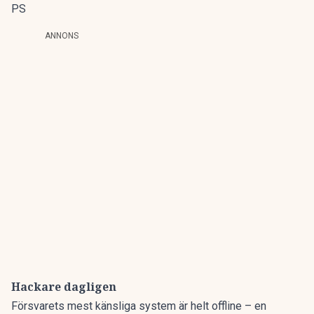
PS
ANNONS
Hackare dagligen
Försvarets mest känsliga system är helt offline – en