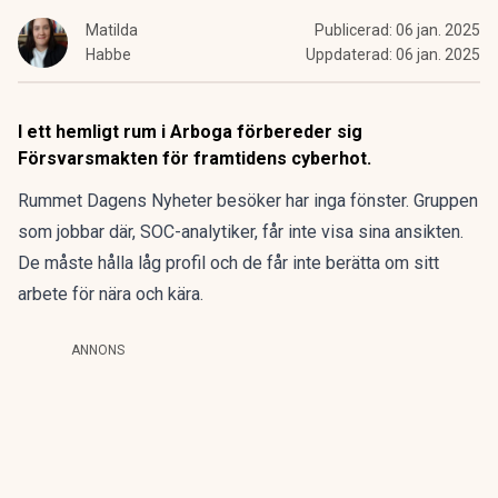
Matilda
Publicerad:
06 jan. 2025
Habbe
Uppdaterad:
06 jan. 2025
I ett hemligt rum i Arboga förbereder sig
Försvarsmakten för framtidens cyberhot.
Rummet
Dagens Nyheter
besöker har inga fönster. Gruppen
som jobbar där, SOC-analytiker, får inte visa sina ansikten.
De måste hålla låg profil och de får inte berätta om sitt
arbete för nära och kära.
ANNONS