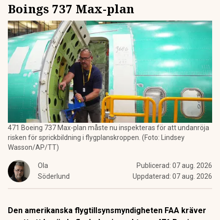
Boings 737 Max-plan
471 Boeing 737 Max-plan måste nu inspekteras för att undanröja
risken för sprickbildning i flygplanskroppen. (Foto: Lindsey
Wasson/AP/TT)
Ola
Publicerad:
07 aug. 2026
Söderlund
Uppdaterad:
07 aug. 2026
Den amerikanska flygtillsynsmyndigheten FAA kräver