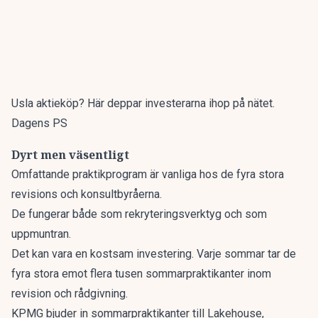
Usla aktieköp? Här deppar investerarna ihop på nätet.
Dagens PS
Dyrt men väsentligt
Omfattande praktikprogram är vanliga hos de fyra stora
revisions och konsultbyråerna.
De fungerar både som rekryteringsverktyg och som
uppmuntran.
Det kan vara en kostsam investering. Varje sommar tar de
fyra stora emot flera tusen sommarpraktikanter inom
revision och rådgivning.
KPMG bjuder in sommarpraktikanter till Lakehouse,