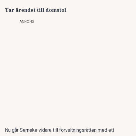
Tar ärendet till domstol
ANNONS
Nu går Serneke vidare till förvaltningsrätten med ett