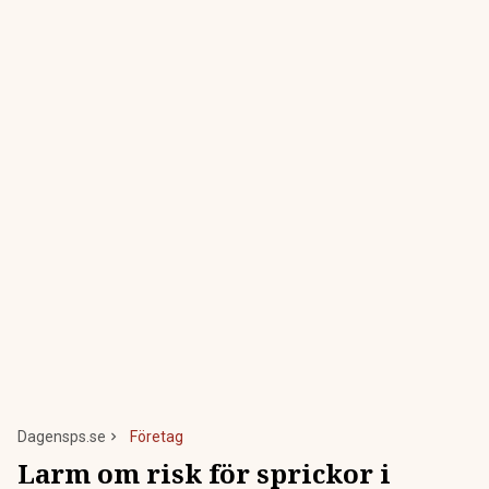
Dagensps.se
Företag
Larm om risk för sprickor i