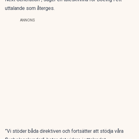
uttalande som återges.
ANNONS
”Vi stöder båda direktiven och fortsätter att stödja våra