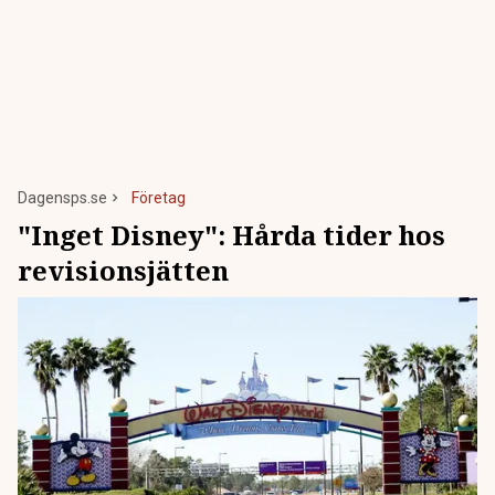
Dagensps.se
Företag
"Inget Disney": Hårda tider hos
revisionsjätten