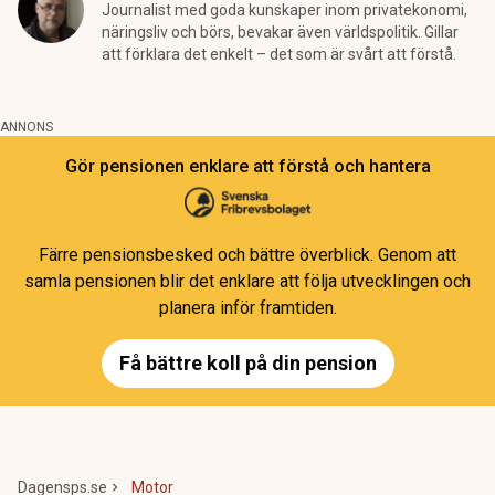
Journalist med goda kunskaper inom privatekonomi,
näringsliv och börs, bevakar även världspolitik. Gillar
att förklara det enkelt – det som är svårt att förstå.
ANNONS
Gör pensionen enklare att förstå och hantera
Färre pensionsbesked och bättre överblick. Genom att
samla pensionen blir det enklare att följa utvecklingen och
planera inför framtiden.
Få bättre koll på din pension
Dagensps.se
Motor