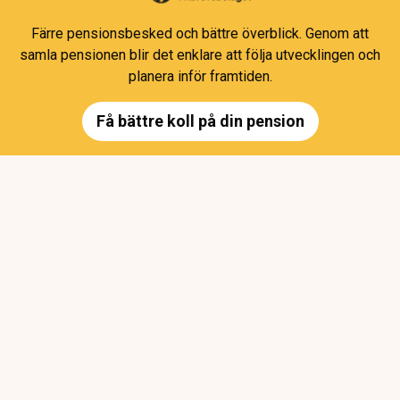
Färre pensionsbesked och bättre överblick. Genom att
samla pensionen blir det enklare att följa utvecklingen och
planera inför framtiden.
Få bättre koll på din pension