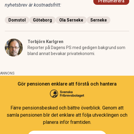
Prenumerera
nyhetsbrev är kostnadsfritt:
Domstol
Göteborg
Ola Serneke
Serneke
Torbjörn Karlgren
Reporter på Dagens PS med gedigen bakgrund som
bland annat bevakar privatekonomi.
ANNONS
Gör pensionen enklare att förstå och hantera
Färre pensionsbesked och bättre överblick. Genom att
samla pensionen blir det enklare att följa utvecklingen och
planera inför framtiden.