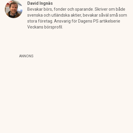
David Ingnäs
Bevakar börs, fonder och sparande. Skriver om både
svenska och utländska aktier, bevakar såväl små som
stora företag. Ansvarig för Dagens PS artikelserie
Veckans börsprofil.
ANNONS