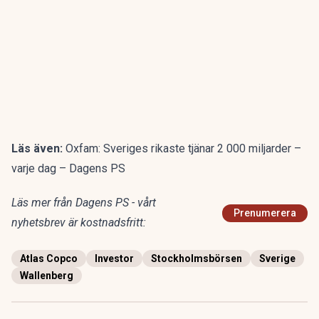
Läs även:
Oxfam: Sveriges rikaste tjänar 2 000 miljarder –
varje dag – Dagens PS
Läs mer från Dagens PS - vårt
Prenumerera
nyhetsbrev är kostnadsfritt:
Atlas Copco
Investor
Stockholmsbörsen
Sverige
Wallenberg