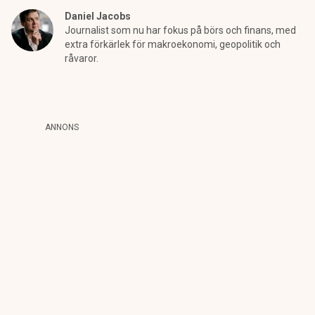
Daniel Jacobs
Journalist som nu har fokus på börs och finans, med
extra förkärlek för makroekonomi, geopolitik och
råvaror.
ANNONS