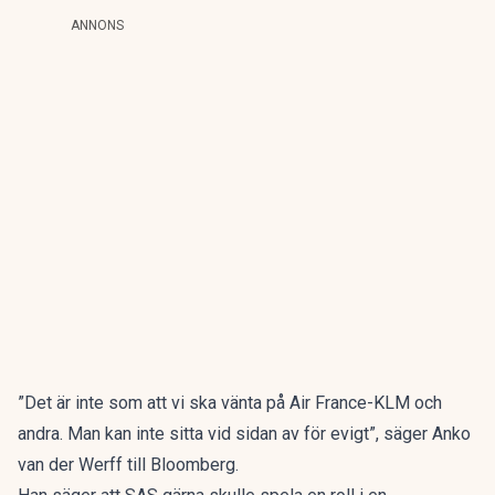
ANNONS
”Det är inte som att vi ska vänta på Air France-KLM och
andra. Man kan inte sitta vid sidan av för evigt”, säger Anko
van der Werff till Bloomberg.