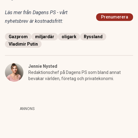
Läs mer från Dagens PS - vårt
Prenumerera
nyhetsbrev är kostnadsfritt:
Gazprom
miljardär
oligark
Ryssland
Vladimir Putin
Jennie Nysted
Redaktionschef på Dagens PS som bland annat
bevakar världen, företag och privatekonomi.
ANNONS