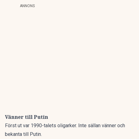
ANNONS
Vänner till Putin
Först ut var 1990-talets oligarker. Inte sällan vänner och
bekanta till Putin.