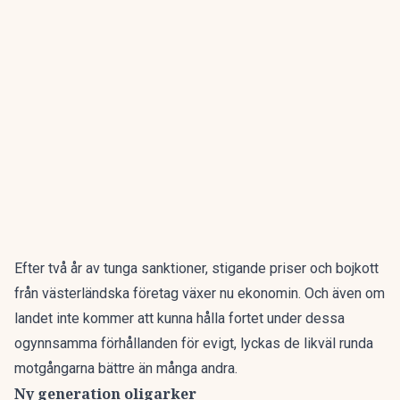
Efter två år av tunga sanktioner, stigande priser och bojkott
från västerländska företag växer nu ekonomin. Och även om
landet inte kommer att kunna hålla fortet under dessa
ogynnsamma förhållanden för evigt, lyckas de likväl runda
motgångarna bättre än många andra.
Ny generation oligarker