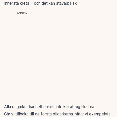
innersta krets – och det kan stavas: risk.
ANNONS
Alla oligarker har helt enkelt inte klarat sig lika bra.
Går vi tillbaka till de första oligarkerna, hittar vi exempelvis