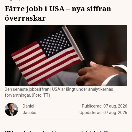
Färre jobb i USA – nya siffran
överraskar
Den senaste jobbsiffran i USA är långt under analytikernas
förväntningar. (Foto: TT)
Daniel
Publicerad:
07 aug. 2026
Jacobs
Uppdaterad:
07 aug. 2026