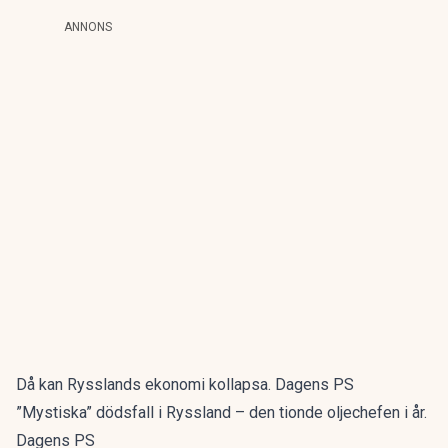
ANNONS
Då kan Rysslands ekonomi kollapsa. Dagens PS
”Mystiska” dödsfall i Ryssland – den tionde oljechefen i år.
Dagens PS