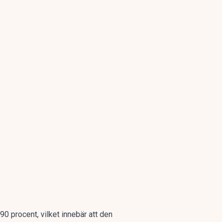
0 procent, vilket innebär att den