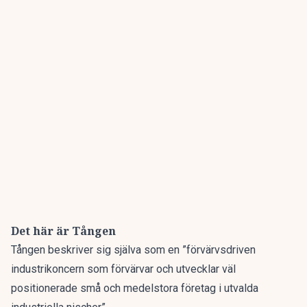
Det här är Tången
Tången beskriver sig själva som en ”förvärvsdriven
industrikoncern som förvärvar och utvecklar väl
positionerade små och medelstora företag i utvalda