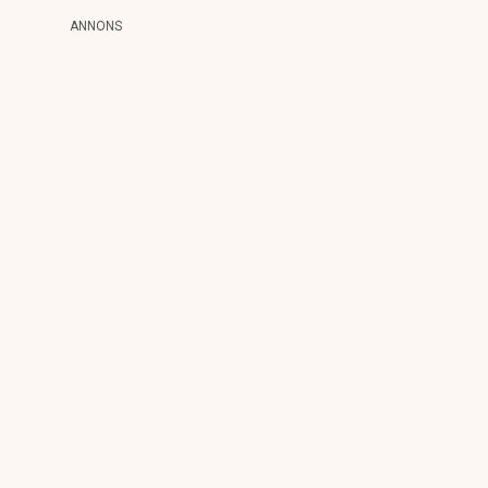
ANNONS