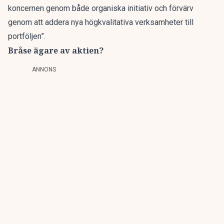
koncernen genom både organiska initiativ och förvärv
genom att addera nya högkvalitativa verksamheter till
portföljen”.
Bråse ägare av aktien?
ANNONS