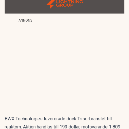
ANNONS
BWX Technologies levererade dock Triso-bränslet till
reaktorn. Aktien handlas till 193 dollar, motsvarande 1 809