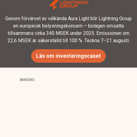
Genom förvärvet av välkända Aura Light blir Lightning Group
en europeisk belysningskoncern – bolagen omsatte
tillsammans cirka 340 MSEK under 2025. Emissionen om
22,6 MSEK är säkerställd till 100 %. Teckna 7–21 augusti.
Läs om investeringscaset
ANNONS