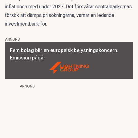
inflationen med under 2027. Det försvårar centralbankernas
försök att dämpa prisökningarna, varnar en ledande
investmentbank för.
ANNONS
Fem bolag blir en europeisk belysningskoncern.
Emission pågår
ANNONS