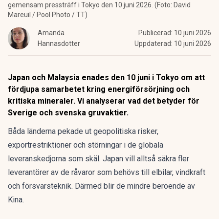
gemensam pressträff i Tokyo den 10 juni 2026. (Foto: David
Mareuil / Pool Photo / TT)
Amanda
Publicerad:
10 juni 2026
Hannasdotter
Uppdaterad:
10 juni 2026
Japan och Malaysia enades den 10 juni i Tokyo om att
fördjupa samarbetet kring energiförsörjning och
kritiska mineraler. Vi analyserar vad det betyder för
Sverige och svenska gruvaktier.
Båda länderna pekade ut geopolitiska risker,
exportrestriktioner och störningar i de globala
leveranskedjorna som skäl. Japan vill alltså säkra fler
leverantörer av de råvaror som behövs till elbilar, vindkraft
och försvarsteknik. Därmed blir de mindre beroende av
Kina.