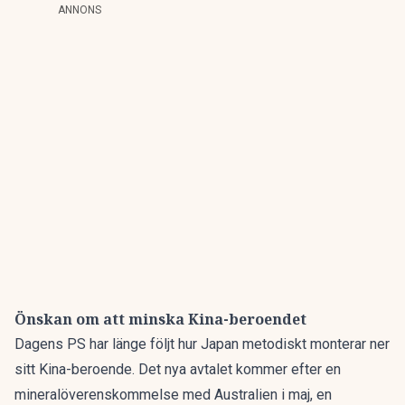
ANNONS
Önskan om att minska Kina-beroendet
Dagens PS har länge följt hur Japan
metodiskt monterar ner
sitt Kina-beroende
. Det nya avtalet kommer efter en
mineralöverenskommelse med Australien i maj, en