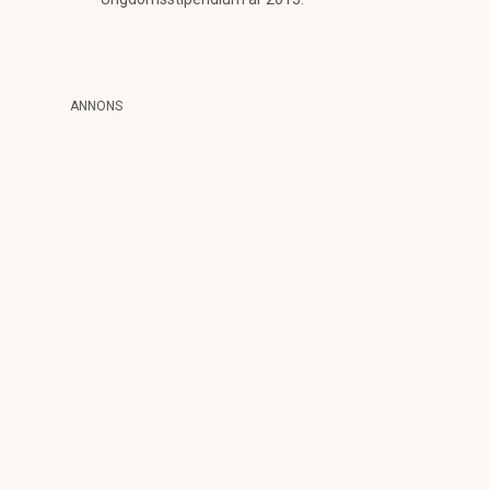
ANNONS