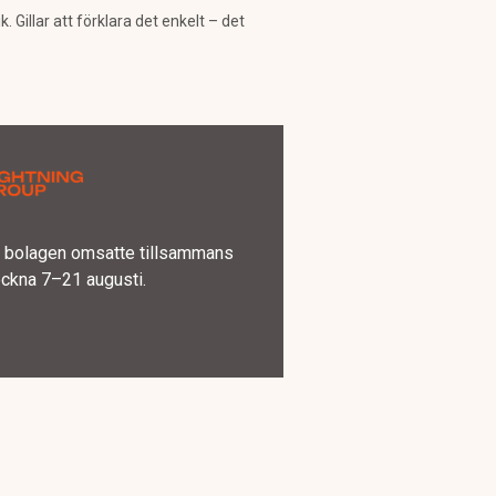
Gillar att förklara det enkelt – det
 – bolagen omsatte tillsammans
eckna 7–21 augusti.