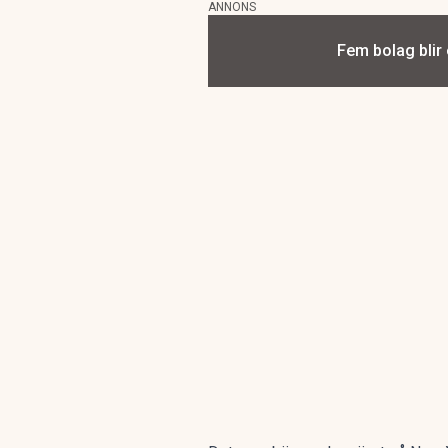
ANNONS
Fem bolag blir