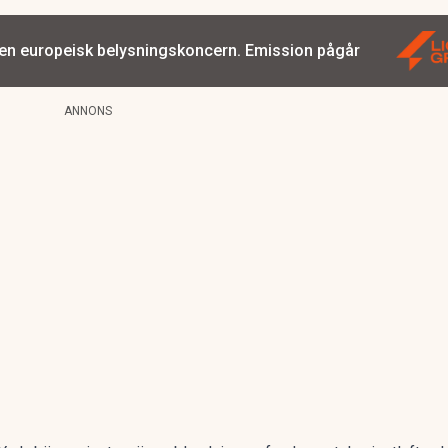
 en europeisk belysningskoncern. Emission pågår
ANNONS