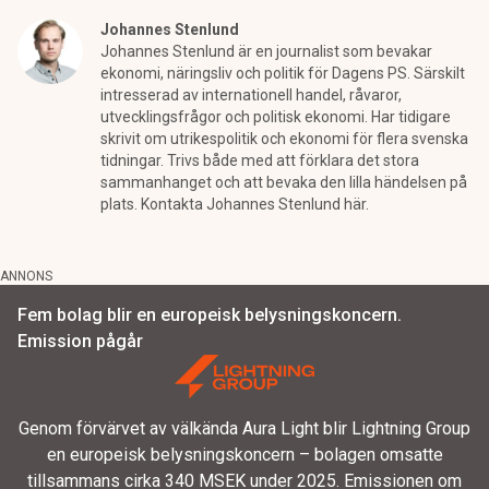
Johannes Stenlund
Johannes Stenlund är en journalist som bevakar
ekonomi, näringsliv och politik för Dagens PS. Särskilt
intresserad av internationell handel, råvaror,
utvecklingsfrågor och politisk ekonomi. Har tidigare
skrivit om utrikespolitik och ekonomi för flera svenska
tidningar. Trivs både med att förklara det stora
sammanhanget och att bevaka den lilla händelsen på
plats. Kontakta Johannes Stenlund här.
ANNONS
Fem bolag blir en europeisk belysningskoncern.
Emission pågår
Genom förvärvet av välkända Aura Light blir Lightning Group
en europeisk belysningskoncern – bolagen omsatte
tillsammans cirka 340 MSEK under 2025. Emissionen om