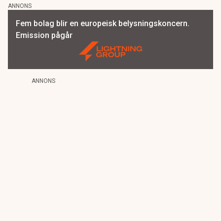
ANNONS
Fem bolag blir en europeisk belysningskoncern.
Emission pågår
ANNONS