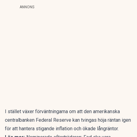
ANNONS
I stället växer förväntningarna om att den amerikanska
centralbanken Federal Reserve kan tvingas höja räntan igen
för att hantera stigande inflation och ökade långräntor.