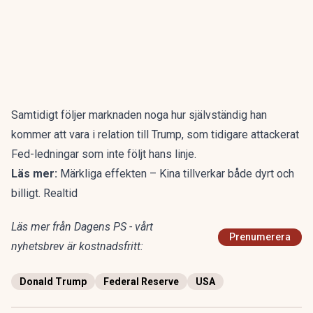
Samtidigt följer marknaden noga hur självständig han
kommer att vara i relation till Trump, som tidigare attackerat
Fed-ledningar som inte följt hans linje.
Läs mer:
Märkliga effekten – Kina tillverkar både dyrt och
billigt. Realtid
Läs mer från Dagens PS - vårt
Prenumerera
nyhetsbrev är kostnadsfritt:
Donald Trump
Federal Reserve
USA