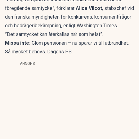
föregående samtycke”, förklarar
Alice Vilcot
, stabschef vid
den franska myndigheten för konkurrens, konsumentfrågor
och bedrägeribekämpning, enligt
Washington Times
.
”Det samtycket kan återkallas när som helst”.
Missa inte:
Glöm pensionen – nu sparar vi till utbrändhet:
Så mycket behövs. Dagens PS
ANNONS