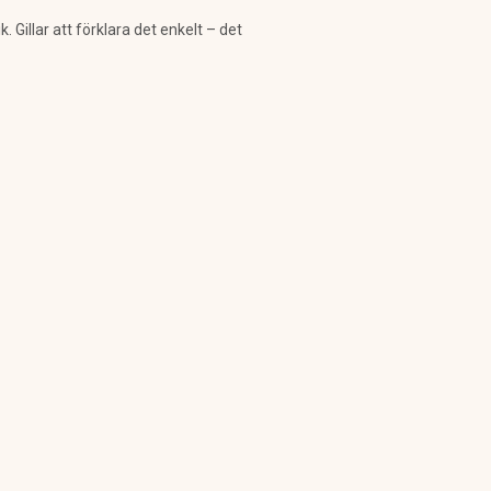
Gillar att förklara det enkelt – det