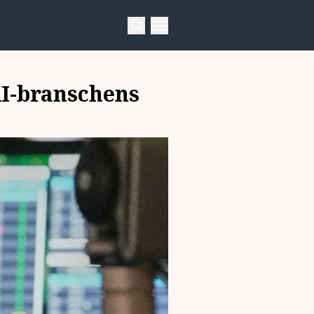
AI-branschens