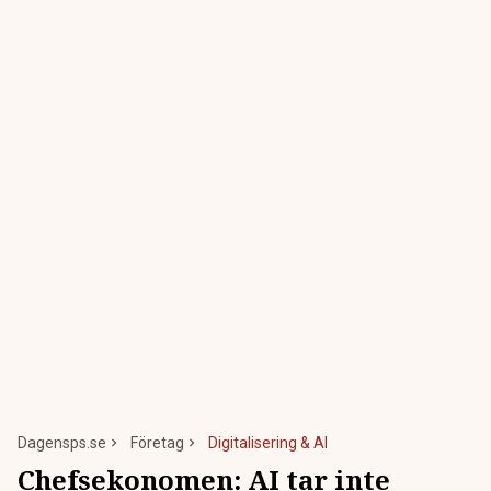
Dagensps.se
Företag
Digitalisering & AI
Chefsekonomen: AI tar inte