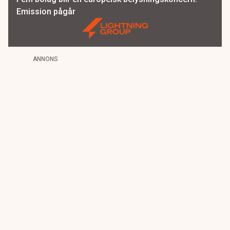
Emission pågår
ANNONS