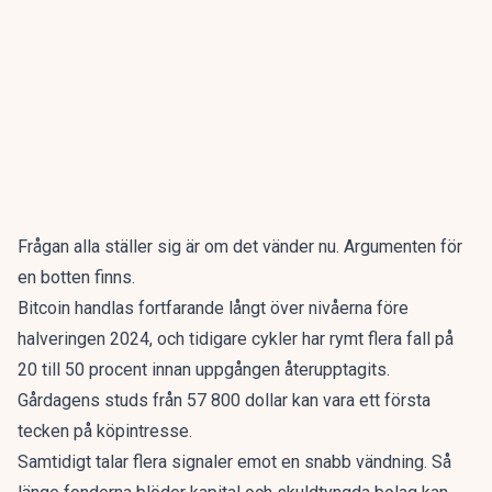
Frågan alla ställer sig är om det vänder nu. Argumenten för
en botten finns.
Bitcoin handlas fortfarande långt över nivåerna före
halveringen 2024, och tidigare cykler har rymt flera fall på
20 till 50 procent innan uppgången återupptagits.
Gårdagens studs från 57 800 dollar kan vara ett första
tecken på köpintresse.
Samtidigt talar flera signaler emot en snabb vändning. Så