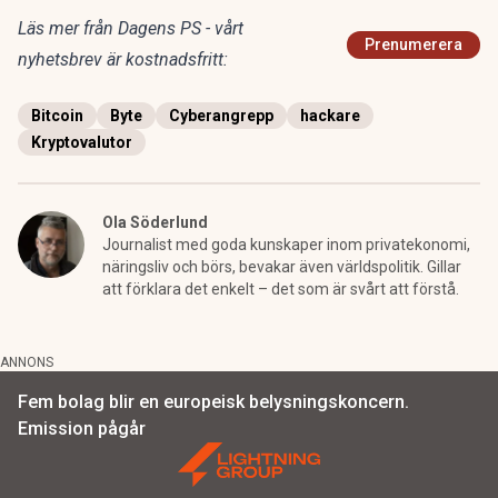
Läs mer från Dagens PS - vårt
Prenumerera
nyhetsbrev är kostnadsfritt:
Bitcoin
Byte
Cyberangrepp
hackare
Kryptovalutor
Ola Söderlund
Journalist med goda kunskaper inom privatekonomi,
näringsliv och börs, bevakar även världspolitik. Gillar
att förklara det enkelt – det som är svårt att förstå.
ANNONS
Fem bolag blir en europeisk belysningskoncern.
Emission pågår