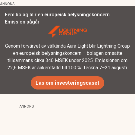
ANNONS
Fem bolag blir en europeisk belysningskoncern.
Emission pågår
Genom förvärvet av välkända Aura Light blir Lightning Group
en europeisk belysningskoncern – bolagen omsatte
tillsammans cirka 340 MSEK under 2025. Emissionen om
22,6 MSEK är säkerställd till 100 %. Teckna 7–21 augusti.
Läs om investeringscaset
ANNONS