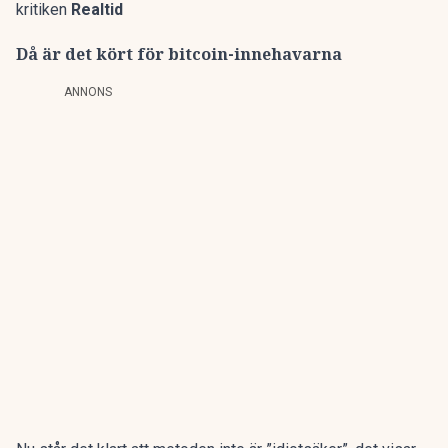
kritiken
Realtid
Då är det kört för bitcoin-innehavarna
ANNONS