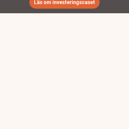
Läs om investeringscaset