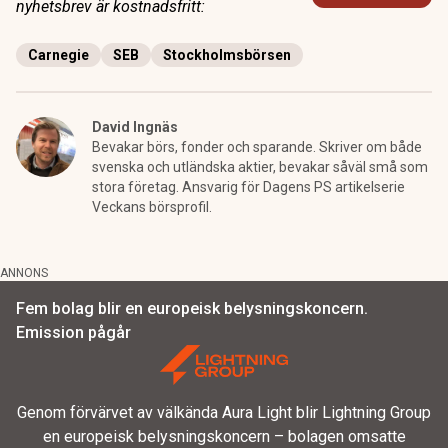
nyhetsbrev är kostnadsfritt:
Carnegie
SEB
Stockholmsbörsen
David Ingnäs
Bevakar börs, fonder och sparande. Skriver om både
svenska och utländska aktier, bevakar såväl små som
stora företag. Ansvarig för Dagens PS artikelserie
Veckans börsprofil.
ANNONS
Fem bolag blir en europeisk belysningskoncern.
Emission pågår
Genom förvärvet av välkända Aura Light blir Lightning Group
en europeisk belysningskoncern – bolagen omsatte