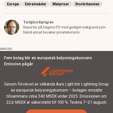
Europa
Extremväder
Matpriser
Storbritannien
Torbjörn Karlgren
Reporter på Dagens PS med gedigen bakgrund som
bland annat bevakar privatekonomi.
ANNONS
Fem bolag blir en europeisk belysningskoncern.
Emission pågår
Genom förvärvet av välkända Aura Light blir Lightning Group
en europeisk belysningskoncern – bolagen omsatte
tillsammans cirka 340 MSEK under 2025. Emissionen om
22,6 MSEK är säkerställd till 100 %. Teckna 7–21 augusti.