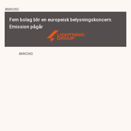
ANNONS
Fem bolag blir en europeisk belysningskoncern.
Emission pågår
ANNONS