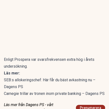
Enligt Prospera var svarsfrekvensen extra hög i årets
undersökning.
Läs mer:
SEB:s allokeringschef: Här får du bäst avkastning nu –
Dagens PS
Carnegie trillar av tronen inom private banking – Dagens PS
Läs mer från Dagens PS - vårt
Prenumerera