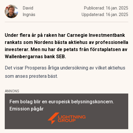
David
Publicerad:
16 jan. 2025
Ingnäs
Uppdaterad:
16 jan. 2025
Under flera år på raken har Carnegie Investmentbank
rankats som Nordens bästa aktiehus av professionella
investerar. Men nu har de petats från förstaplatsen av
Wallenbergarnas bank SEB.
Det visar Prosperas årliga undersökning av vilket aktiehus
som anses prestera bäst.
ANNONS
Fem bolag blir en europeisk belysningskoncern.
Emission pågår