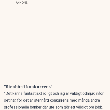
ANNONS
”Stenhård konkurrens”
”Det känns fantastiskt roligt och jag är väldigt ödmjuk inför
det här, för det är stenhård konkurrens med många andra
professionella banker där ute som gör ett väldigt bra jobb.