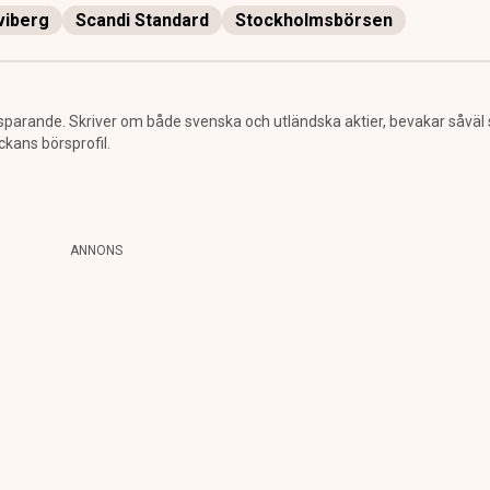
viberg
Scandi Standard
Stockholmsbörsen
sparande. Skriver om både svenska och utländska aktier, bevakar såväl
ckans börsprofil.
ANNONS