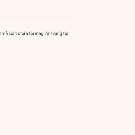
 små som stora företag. Ansvarig för