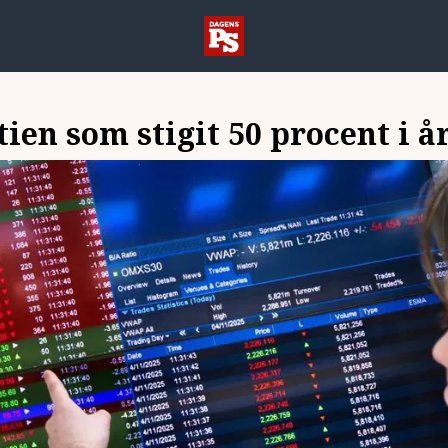
ien som stigit 50 procent i å