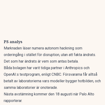
PS analys
Marknaden läser numera autonom hackning som
orderingång i stället för disruption, utan att fakta ändrats.
Det som har ändrats är vem som antas betala.
Båda bolagen har varit tidiga partner i Anthropics och
OpenAI:s testprogram, enligt CNBC. Försvararna får alltså
betalt av laboratorierna vars modeller bygger hotbilden, och
samma laboratorier är onoterade.
Nästa avstämning kommer den 18 augusti när Palo Alto
rapporterar.