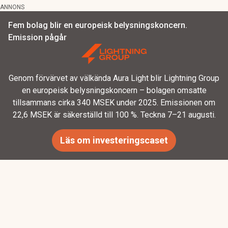
ANNONS
Fem bolag blir en europeisk belysningskoncern.
Emission pågår
Genom förvärvet av välkända Aura Light blir Lightning Group
en europeisk belysningskoncern – bolagen omsatte
tillsammans cirka 340 MSEK under 2025. Emissionen om
22,6 MSEK är säkerställd till 100 %. Teckna 7–21 augusti.
Läs om investeringscaset