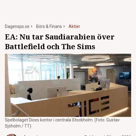
Dagensps.se
Börs & Finans
Aktier
EA: Nu tar Saudiarabien över
Battlefield och The Sims
Spelbolaget Dices kontor i centrala Stockholm. (Foto: Gustav
Sjöholm / TT)