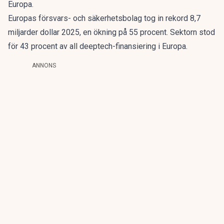
Europa
.
Europas försvars- och säkerhetsbolag tog in rekord 8,7
miljarder dollar 2025, en ökning på 55 procent. Sektorn stod
för 43 procent av all deeptech-finansiering i Europa.
ANNONS