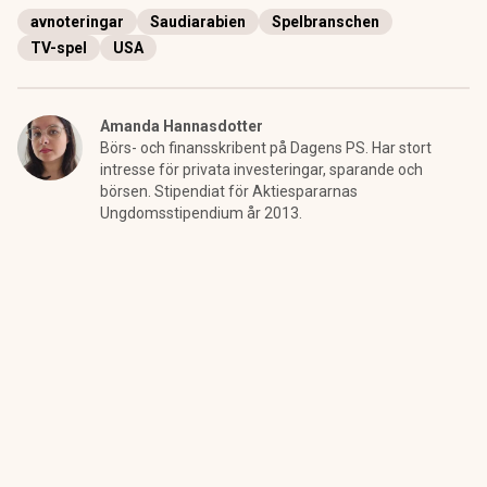
avnoteringar
Saudiarabien
Spelbranschen
TV-spel
USA
Amanda Hannasdotter
Börs- och finansskribent på Dagens PS. Har stort
intresse för privata investeringar, sparande och
börsen. Stipendiat för Aktiespararnas
Ungdomsstipendium år 2013.