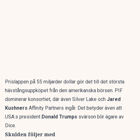
Prislappen på 55 miljarder dollar gör det till det största
hävstångsuppköpet från den amerikanska börsen. PIF
dominerar konsortiet, där även Silver Lake och
Jared
Kushners
Affinity Partners ingår. Det betyder även att
USA:s president
Donald Trumps
svärson blir ägare av
Dice.
Skulden följer med