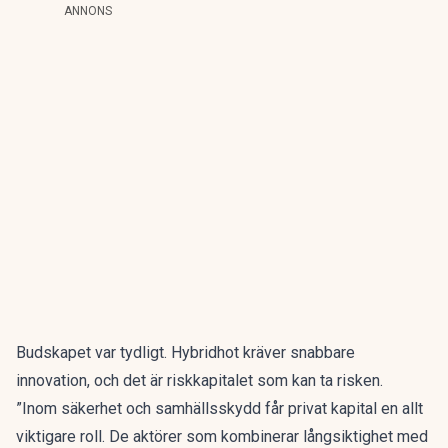
ANNONS
Budskapet var tydligt. Hybridhot kräver snabbare
innovation, och det är riskkapitalet som kan ta risken.
”Inom säkerhet och samhällsskydd får privat kapital en allt
viktigare roll. De aktörer som kombinerar långsiktighet med