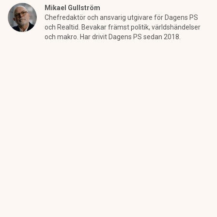
Mikael Gullström
Chefredaktör och ansvarig utgivare för Dagens PS
och Realtid. Bevakar främst politik, världshändelser
och makro. Har drivit Dagens PS sedan 2018.