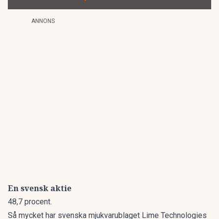
ANNONS
En svensk aktie
48,7 procent.
Så mycket har svenska mjukvarublaget Lime Technologies