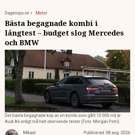
Dagensps.se
Motor
Bästa begagnade kombi i
långtest – budget slog Mercedes
och BMW
Det bästa begagnade köp av en kombi som gått 10 000 mil är
Audi A6 enligt två helt oberoende tester (Foto: Morgan Petri)
Mikael
Publicerad:
08 aug. 2026