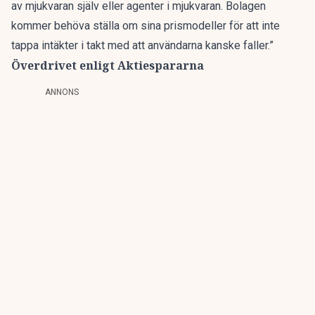
av mjukvaran själv eller agenter i mjukvaran. Bolagen
kommer behöva ställa om sina prismodeller för att inte
tappa intäkter i takt med att användarna kanske faller.”
Överdrivet enligt Aktiespararna
ANNONS