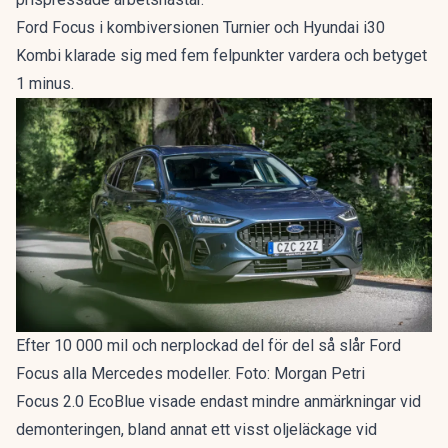
Ford Focus i kombiversionen Turnier och Hyundai i30
Kombi klarade sig med fem felpunkter vardera och betyget
1 minus.
Efter 10 000 mil och nerplockad del för del så slår Ford
Focus alla Mercedes modeller. Foto: Morgan Petri
Focus 2.0 EcoBlue visade endast mindre anmärkningar vid
demonteringen, bland annat ett visst oljeläckage vid