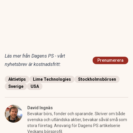
Läs mer från Dagens PS - vårt
Prenumerera
nyhetsbrev är kostnadsfritt:
Aktietips
Lime Technologies
Stockholmsbörsen
Sverige
USA
David Ingnäs
Bevakar börs, fonder och sparande. Skriver om både
svenska och utländska aktier, bevakar såväl små som
stora företag. Ansvarig för Dagens PS artikelserie
Veckans börsprofil.