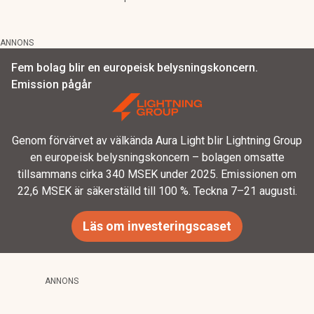
ANNONS
Fem bolag blir en europeisk belysningskoncern.
Emission pågår
Genom förvärvet av välkända Aura Light blir Lightning Group
en europeisk belysningskoncern – bolagen omsatte
tillsammans cirka 340 MSEK under 2025. Emissionen om
22,6 MSEK är säkerställd till 100 %. Teckna 7–21 augusti.
Läs om investeringscaset
ANNONS