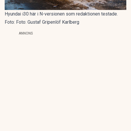
Hyundai i30 här i N-versionen som redaktionen testade.
Foto: Foto: Gustaf Gripenlöf Karlberg
ANNONS