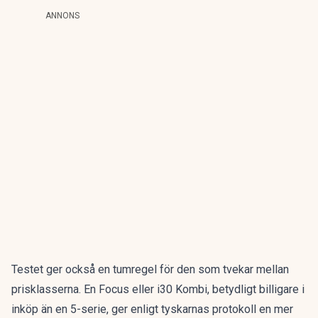
ANNONS
Testet ger också en tumregel för den som tvekar mellan
prisklasserna. En Focus eller i30 Kombi, betydligt billigare i
inköp än en 5-serie, ger enligt tyskarnas protokoll en mer