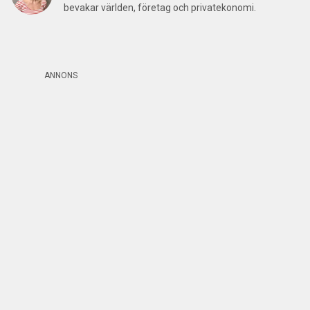
bevakar världen, företag och privatekonomi.
ANNONS