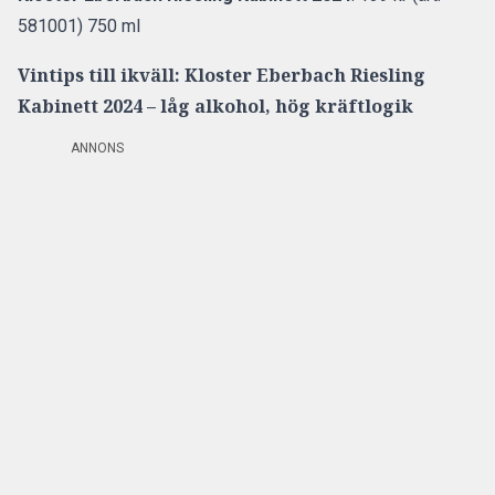
581001) 750 ml
Vintips till ikväll: Kloster Eberbach Riesling
Kabinett 2024 – låg alkohol, hög kräftlogik
ANNONS