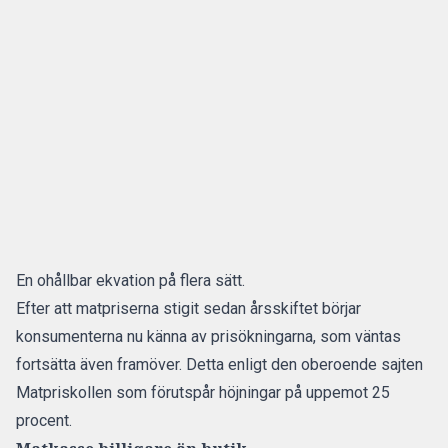
En ohållbar ekvation på flera sätt.
Efter att matpriserna stigit sedan årsskiftet börjar
konsumenterna nu känna av prisökningarna, som väntas
fortsätta även framöver. Detta enligt den oberoende sajten
Matpriskollen som förutspår höjningar på uppemot 25
procent.