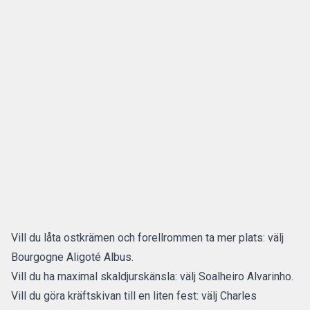
Vill du låta ostkrämen och forellrommen ta mer plats: välj
Bourgogne Aligoté Albus.
Vill du ha maximal skaldjurskänsla: välj Soalheiro Alvarinho.
Vill du göra kräftskivan till en liten fest: välj Charles