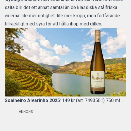
sälta blir det ett annat samtal än de klassiska stålfriska
vinerna: lite mer nötighet, lite mer kropp, men fortfarande
tillräckligt med syra för att hålla ihop med dillen.
Soalheiro Alvarinho 2025
: 149 kr (art. 7493501) 750 ml
ANNONS