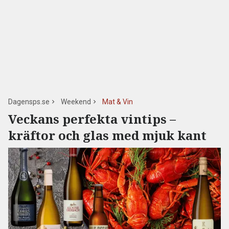
Dagensps.se
Weekend
Mat & Vin
Veckans perfekta vintips –
kräftor och glas med mjuk kant