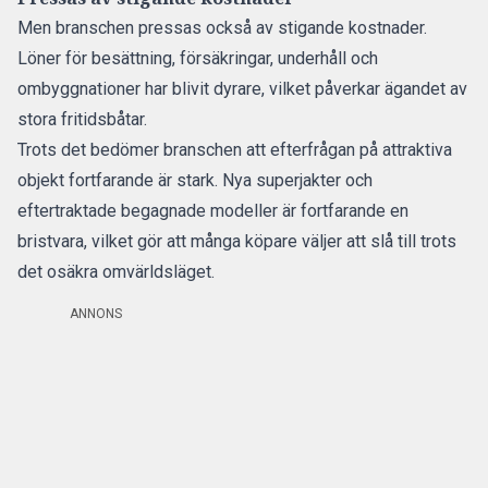
Men branschen pressas också av stigande kostnader.
Löner för besättning, försäkringar, underhåll och
ombyggnationer har blivit dyrare, vilket påverkar ägandet av
stora fritidsbåtar.
Trots det bedömer branschen att efterfrågan på attraktiva
objekt fortfarande är stark. Nya superjakter och
eftertraktade begagnade modeller är fortfarande en
bristvara, vilket gör att många köpare väljer att slå till trots
det osäkra omvärldsläget.
ANNONS