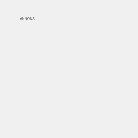
ANNONS