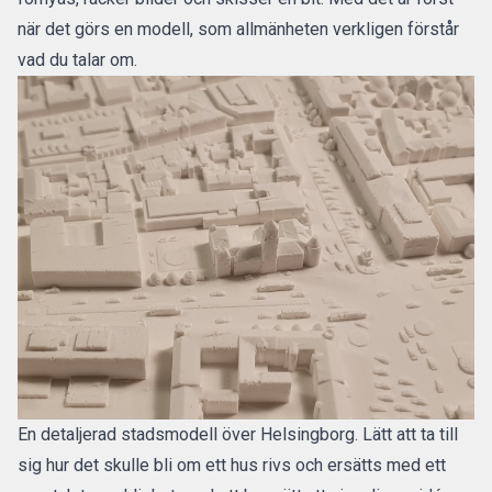
när det görs en modell, som allmänheten verkligen förstår
vad du talar om.
En detaljerad stadsmodell över Helsingborg. Lätt att ta till
sig hur det skulle bli om ett hus rivs och ersätts med ett