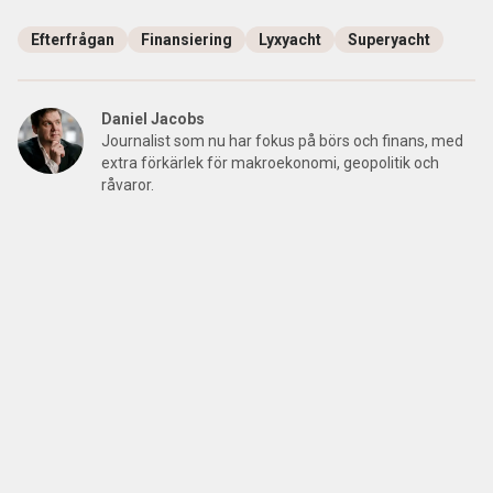
Efterfrågan
Finansiering
Lyxyacht
Superyacht
Daniel Jacobs
Journalist som nu har fokus på börs och finans, med
extra förkärlek för makroekonomi, geopolitik och
råvaror.