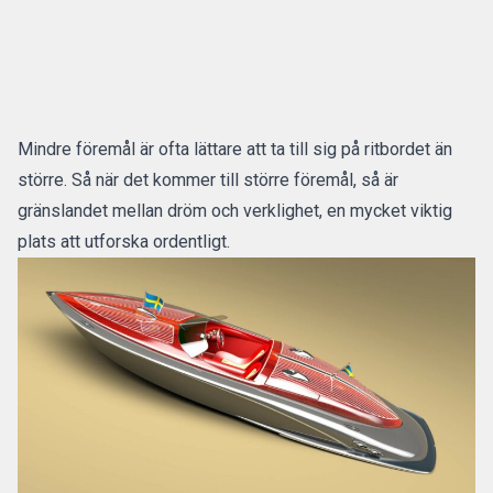
Mindre föremål är ofta lättare att ta till sig på ritbordet än
större. Så när det kommer till större föremål, så är
gränslandet mellan dröm och verklighet, en mycket viktig
plats att utforska ordentligt.