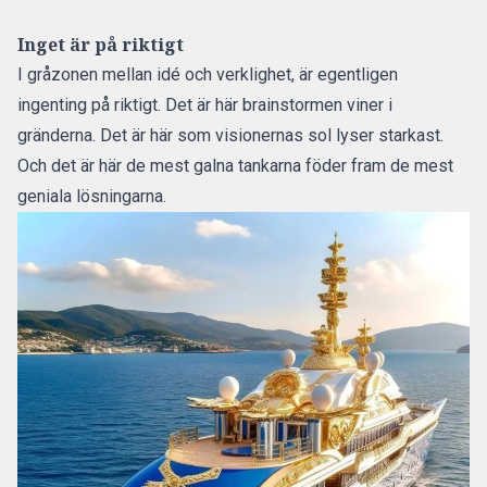
Inget är på riktigt
I gråzonen mellan idé och verklighet, är egentligen
ingenting på riktigt. Det är här brainstormen viner i
gränderna. Det är här som visionernas sol lyser starkast.
Och det är här de mest galna tankarna föder fram de mest
geniala lösningarna.