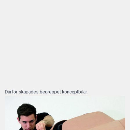
Därför skapades begreppet konceptbilar.