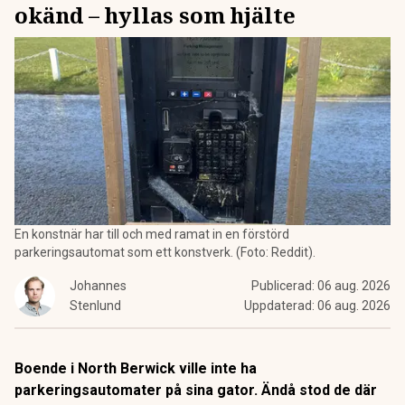
okänd – hyllas som hjälte
En konstnär har till och med ramat in en förstörd
parkeringsautomat som ett konstverk. (Foto: Reddit).
Johannes
Publicerad:
06 aug. 2026
Stenlund
Uppdaterad:
06 aug. 2026
Boende i North Berwick ville inte ha
parkeringsautomater på sina gator. Ändå stod de där