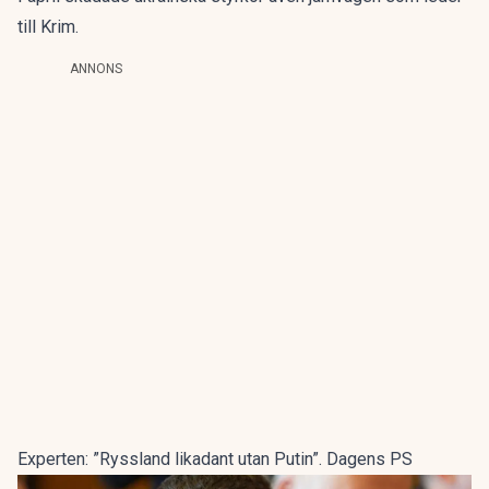
till Krim.
ANNONS
Experten: ”Ryssland likadant utan Putin”. Dagens PS