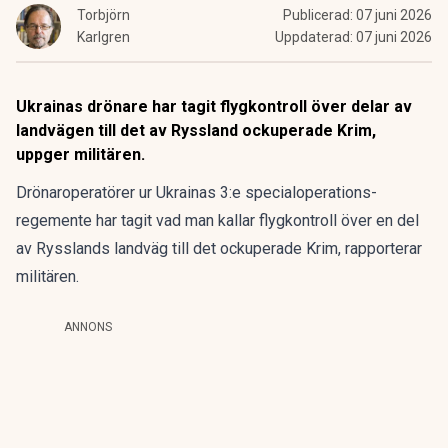
Torbjörn
Publicerad:
07 juni 2026
Karlgren
Uppdaterad:
07 juni 2026
Ukrainas drönare har tagit flygkontroll över delar av
landvägen till det av Ryssland ockuperade Krim,
uppger militären.
Drönaroperatörer ur Ukrainas 3:e specialoperations-
regemente har tagit vad man kallar flygkontroll över en del
av Rysslands landväg till det ockuperade Krim, rapporterar
militären.
ANNONS