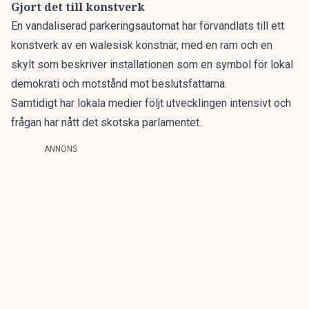
Gjort det till konstverk
En vandaliserad parkeringsautomat har förvandlats till ett
konstverk av en walesisk konstnär, med en ram och en
skylt som beskriver installationen som en symbol för lokal
demokrati och motstånd mot beslutsfattarna.
Samtidigt har lokala medier följt utvecklingen intensivt och
frågan har nått det skotska parlamentet.
ANNONS