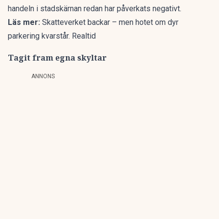
handeln i stadskärnan redan har påverkats negativt.
Läs mer:
Skatteverket backar – men hotet om dyr
parkering kvarstår. Realtid
Tagit fram egna skyltar
ANNONS