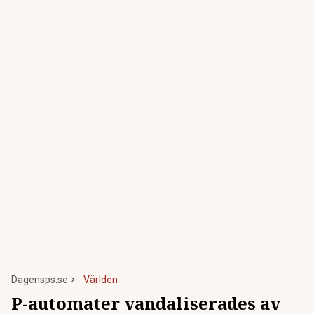
Dagensps.se
Världen
P-automater vandaliserades av