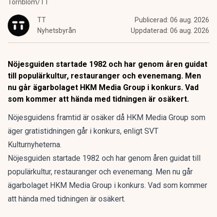
Törnblom/TT
TT
Publicerad:
06 aug. 2026
Nyhetsbyrån
Uppdaterad:
06 aug. 2026
Nöjesguiden startade 1982 och har genom åren guidat
till populärkultur, restauranger och evenemang. Men
nu går ägarbolaget HKM Media Group i konkurs. Vad
som kommer att hända med tidningen är osäkert.
Nöjesguidens framtid är osäker då HKM Media Group som
äger gratistidningen går i konkurs, enligt SVT
Kulturnyheterna.
Nöjesguiden startade 1982 och har genom åren guidat till
populärkultur, restauranger och evenemang. Men nu går
ägarbolaget HKM Media Group i konkurs. Vad som kommer
att hända med tidningen är osäkert.