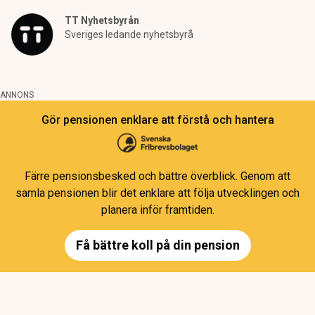
TT Nyhetsbyrån
Sveriges ledande nyhetsbyrå
ANNONS
Gör pensionen enklare att förstå och hantera
Färre pensionsbesked och bättre överblick. Genom att
samla pensionen blir det enklare att följa utvecklingen och
planera inför framtiden.
Få bättre koll på din pension