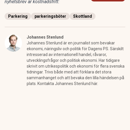
nyhetsbrev är kostnadsfritt:
Parkering
parkeringsböter
Skottland
Johannes Stenlund
Johannes Stenlund är en journalist som bevakar
ekonomi, näringsliv och politik för Dagens PS. Särskilt
intresserad av internationell handel, råvaror,
utvecklingsfrågor och politisk ekonomi. Har tidigare
skrivit om utrikespolitik och ekonomi för flera svenska
tidningar. Trivs både med att förklara det stora
sammanhanget och att bevaka den lilla händelsen på
plats. Kontakta Johannes Stenlund här.