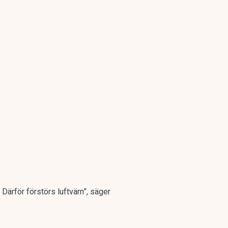
 Därför förstörs luftvärn”, säger