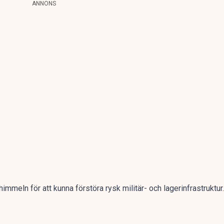
ANNONS
immeln för att kunna förstöra rysk militär- och lagerinfrastruktur.