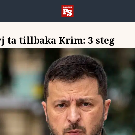
j ta tillbaka Krim: 3 steg