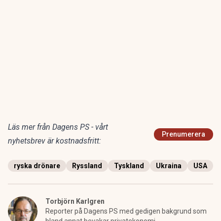
Läs mer från Dagens PS - vårt
Prenumerera
nyhetsbrev är kostnadsfritt:
ryska drönare
Ryssland
Tyskland
Ukraina
USA
Torbjörn Karlgren
Reporter på Dagens PS med gedigen bakgrund som