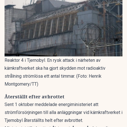
Reaktor 4 i Tjernobyl. En rysk attack i närheten av
kärnkraftverket ska ha gjort skydden mot radioaktiv
strålning strömlösa ett antal timmar. (Foto: Henrik
Montgomery/TT)
Återställt efter avbrottet
Sent 1 oktober meddelade energiministeriet att
strömförsörjningen till alla anläggningar vid kärnkraftverket i
Tjernobyl återställts helt efter avbrottet.