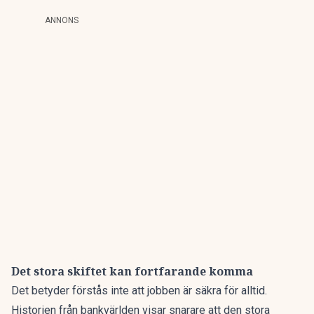
ANNONS
Det stora skiftet kan fortfarande komma
Det betyder förstås inte att jobben är säkra för alltid.
Historien från bankvärlden visar snarare att den stora