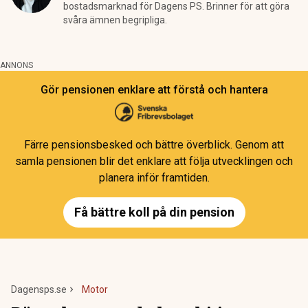
bostadsmarknad för Dagens PS. Brinner för att göra
svåra ämnen begripliga.
ANNONS
Gör pensionen enklare att förstå och hantera
Färre pensionsbesked och bättre överblick. Genom att
samla pensionen blir det enklare att följa utvecklingen och
planera inför framtiden.
Få bättre koll på din pension
Dagensps.se
Motor