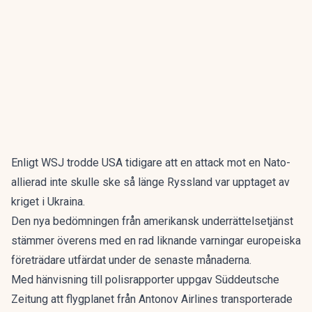
Enligt WSJ trodde USA tidigare att en attack mot en Nato-
allierad inte skulle ske så länge Ryssland var upptaget av
kriget i Ukraina.
Den nya bedömningen från amerikansk underrättelsetjänst
stämmer överens med en rad liknande varningar europeiska
företrädare utfärdat under de senaste månaderna.
Med hänvisning till polisrapporter uppgav
Süddeutsche
Zeitung
att flygplanet från Antonov Airlines transporterade