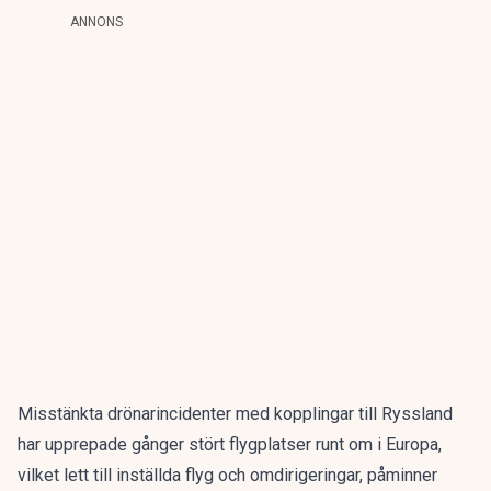
ANNONS
Misstänkta drönarincidenter med kopplingar till Ryssland
har upprepade gånger stört flygplatser runt om i Europa,
vilket lett till inställda flyg och omdirigeringar, påminner