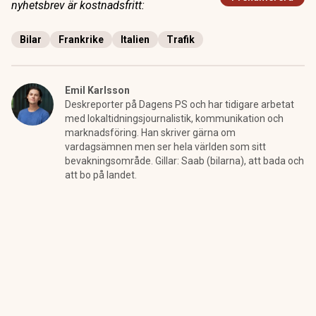
nyhetsbrev är kostnadsfritt:
Bilar
Frankrike
Italien
Trafik
Emil Karlsson
Deskreporter på Dagens PS och har tidigare arbetat
med lokaltidningsjournalistik, kommunikation och
marknadsföring. Han skriver gärna om
vardagsämnen men ser hela världen som sitt
bevakningsområde. Gillar: Saab (bilarna), att bada och
att bo på landet.