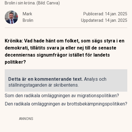
Brolin i sin kröna. (Bild: Canva)
Mark
Publicerad:
14 jan. 2025
Brolin
Uppdaterad:
14 jan. 2025
Krönika: Vad hade hänt om folket, som sägs styra i en
demokrati, tillåtits svara ja eller nej till de senaste
decenniernas signumfrågor istället för landets
politiker
?
Detta är en kommenterande text.
Analys och
ställningstaganden är skribentens.
Som den radikala omläggningen av migrationspolitiken?
Den radikala omläggningen av brottsbekämpningspolitiken?
ANNONS