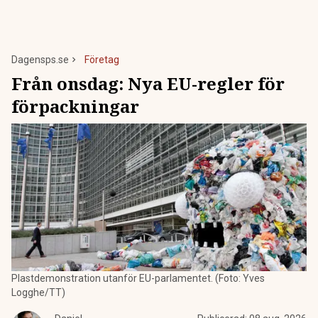
Dagensps.se
Företag
Från onsdag: Nya EU-regler för
förpackningar
Plastdemonstration utanför EU-parlamentet. (Foto: Yves
Logghe/TT)