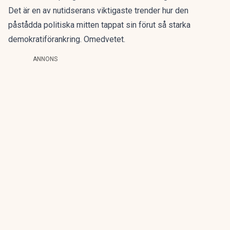
Det är en av nutidserans viktigaste trender hur den
påstådda politiska mitten tappat sin förut så starka
demokratiförankring. Omedvetet.
ANNONS