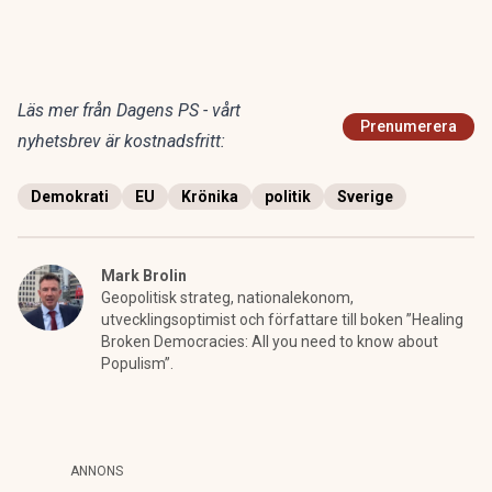
Läs mer från Dagens PS - vårt
Prenumerera
nyhetsbrev är kostnadsfritt:
Demokrati
EU
Krönika
politik
Sverige
Mark Brolin
Geopolitisk strateg, nationalekonom,
utvecklingsoptimist och författare till boken ”Healing
Broken Democracies: All you need to know about
Populism”.
ANNONS