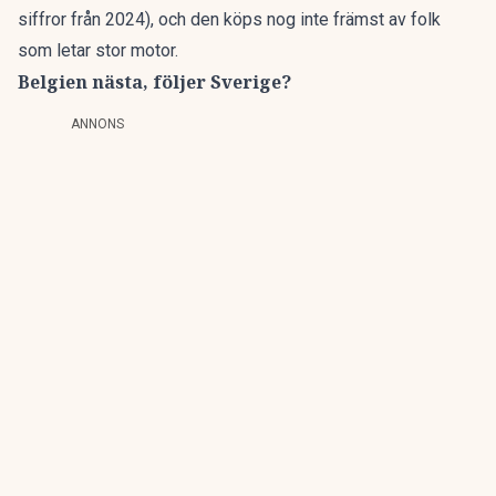
siffror från 2024
), och den köps nog inte främst av folk
som letar stor motor.
Belgien nästa, följer Sverige?
ANNONS