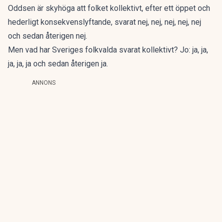
Oddsen är skyhöga att folket kollektivt, efter ett öppet och
hederligt konsekvenslyftande, svarat nej, nej, nej, nej, nej
och sedan återigen nej.
Men vad har Sveriges folkvalda svarat kollektivt? Jo: ja, ja,
ja, ja, ja och sedan återigen ja.
ANNONS