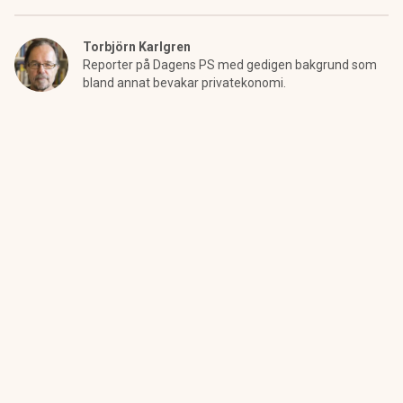
Torbjörn Karlgren
Reporter på Dagens PS med gedigen bakgrund som
bland annat bevakar privatekonomi.