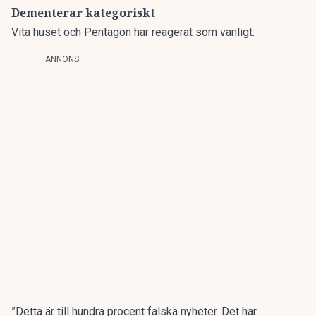
Dementerar kategoriskt
Vita huset och Pentagon har reagerat som vanligt.
ANNONS
”Detta är till hundra procent falska nyheter. Det har