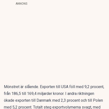
ANNONS
Mönstret är slående. Exporten till USA föll med 9,2 procent,
från 186,5 till 169,4 miljarder kronor. I andra riktningen
ökade exporten till Danmark med 2,3 procent och till Polen
med 5,2 procent. Totalt steg exportvolymerna svagt, med