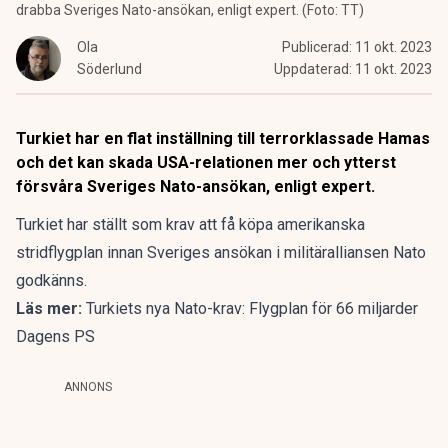
drabba Sveriges Nato-ansökan, enligt expert. (Foto: TT)
Ola
Publicerad:
11 okt. 2023
Söderlund
Uppdaterad:
11 okt. 2023
Turkiet har en flat inställning till terrorklassade Hamas
och det kan skada USA-relationen mer och ytterst
försvåra Sveriges Nato-ansökan, enligt expert.
Turkiet har ställt som krav att få köpa amerikanska
stridflygplan innan Sveriges ansökan i militäralliansen Nato
godkänns.
Läs mer:
Turkiets nya Nato-krav: Flygplan för 66 miljarder
Dagens PS
ANNONS