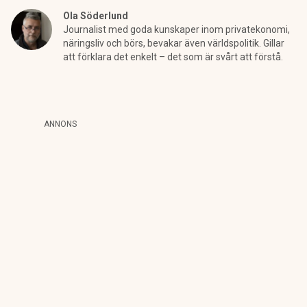
Ola Söderlund
Journalist med goda kunskaper inom privatekonomi,
näringsliv och börs, bevakar även världspolitik. Gillar
att förklara det enkelt – det som är svårt att förstå.
ANNONS