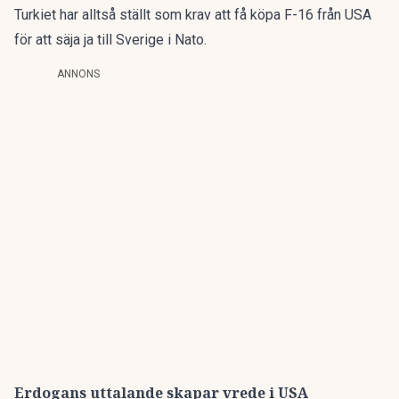
Turkiet har alltså ställt som krav att få köpa F-16 från USA
för att säja ja till Sverige i Nato.
ANNONS
Erdogans uttalande skapar vrede i USA