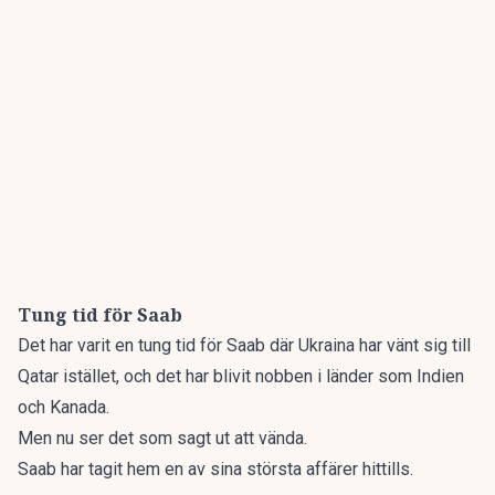
Tung tid för Saab
Det har varit en
tung tid för Saab
där Ukraina har vänt sig till
Qatar istället, och det har blivit nobben i länder som Indien
och Kanada.
Men nu ser det som sagt ut att vända.
Saab har tagit hem en av sina största affärer hittills.