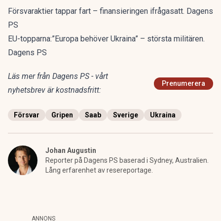
Försvaraktier tappar fart – finansieringen ifrågasatt. Dagens
PS
EU-topparna:”Europa behöver Ukraina” – största militären.
Dagens PS
Läs mer från Dagens PS - vårt
Prenumerera
nyhetsbrev är kostnadsfritt:
Försvar
Gripen
Saab
Sverige
Ukraina
Johan Augustin
Reporter på Dagens PS baserad i Sydney, Australien.
Lång erfarenhet av resereportage.
ANNONS