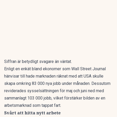
Siffran är betydligt svagare än väntat.
Enligt en enkät bland ekonomer
som Wall Street Journal
hänvisar till hade marknaden räknat med att USA skulle
skapa omkring 83 000 nya jobb under månaden. Dessutom
reviderades sysselsättningen för maj och juni ned med
sammanlagt 103 000 jobb, vilket förstärker bilden av en
arbetsmarknad som tappat fart.
Svårt att hitta nytt arbete