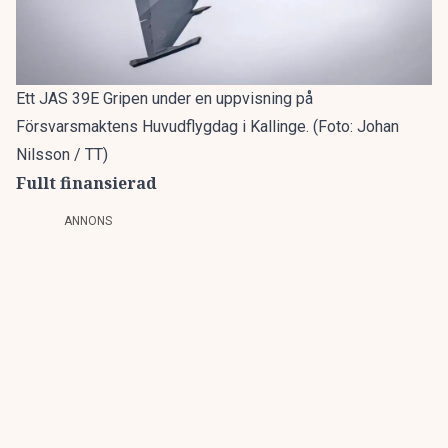
Ett JAS 39E Gripen under en uppvisning på
Försvarsmaktens Huvudflygdag i Kallinge. (Foto: Johan
Nilsson / TT)
Fullt finansierad
ANNONS