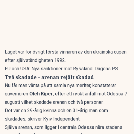
Laget var för övrigt första vinnaren av den ukrainska cupen
efter självständigheten 1992.
EU och USA: Nya sanktioner mot Ryssland. Dagens PS
Två skadade – arenan rejält skadad
Nu får man vänta på att samla nya meriter, konstaterar
guvernören
Oleh Kiper
, efter ett ryskt anfall mot Odessa 7
augusti vilket skadade arenan och två personer.
Det var en 29-årig kvinna och en 31-årig man som
skadades, skriver
Kyiv Independent
.
Själva arenan, som ligger i centrala Odessa nära stadens