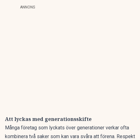
ANNONS
Att lyckas med generationsskifte
Många företag som lyckats över generationer verkar ofta
kombinera två saker som kan vara svåra att förena. Respekt