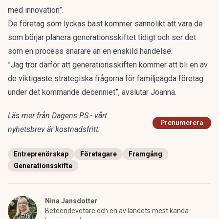
med innovation”.
De företag som lyckas bäst kommer sannolikt att vara de
som börjar planera generationsskiftet tidigt och ser det
som en process snarare än en enskild händelse.
”Jag tror därför att generationsskiften kommer att bli en av
de viktigaste strategiska frågorna för familjeägda företag
under det kommande decenniet”, avslutar Joanna.
Läs mer från Dagens PS - vårt
Prenumerera
nyhetsbrev är kostnadsfritt:
Entreprenörskap
Företagare
Framgång
Generationsskifte
Nina Jansdotter
Beteendevetare och en av landets mest kända