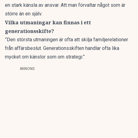
en stark känsla av ansvar. Att man förvaltar något som är
större än en själv.
Vilka utmaningar kan finnas i ett
generationsskifte?
”Den största utmaningen är ofta att skilja familjerelationer
från affärsbeslut. Generationsskiften handlar ofta lika
mycket om känslor som om strategi.”
ANNONS