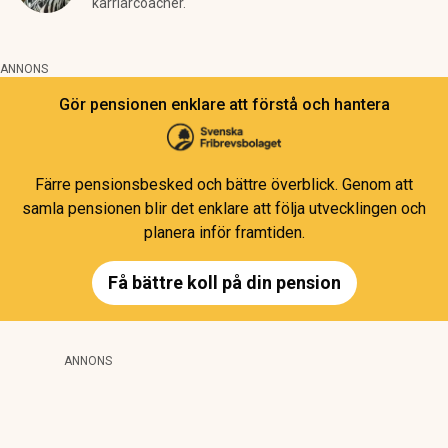
karriärcoacher.
ANNONS
Gör pensionen enklare att förstå och hantera
Färre pensionsbesked och bättre överblick. Genom att
samla pensionen blir det enklare att följa utvecklingen och
planera inför framtiden.
Få bättre koll på din pension
ANNONS