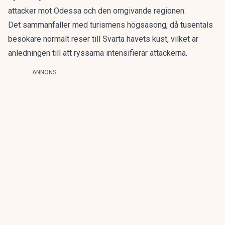
attacker mot Odessa och den omgivande regionen.
Det sammanfaller med turismens högsäsong, då tusentals
besökare normalt reser till Svarta havets kust, vilket är
anledningen till att ryssarna intensifierar attackerna.
ANNONS