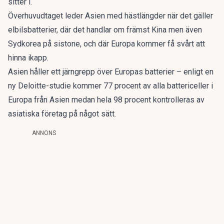
sitter i.
Överhuvudtaget leder Asien med hästlängder när det gäller
elbilsbatterier, där det handlar om främst Kina men även
Sydkorea på sistone, och där Europa kommer få svårt att
hinna ikapp.
Asien håller ett järngrepp över Europas batterier – enligt en
ny Deloitte-studie kommer 77 procent av alla battericeller i
Europa från Asien medan hela 98 procent kontrolleras av
asiatiska företag på något sätt.
ANNONS