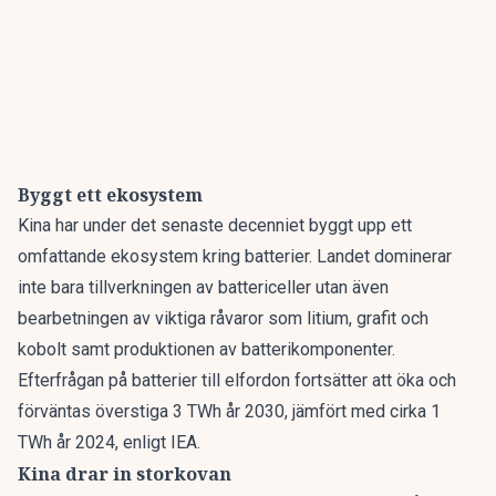
Byggt ett ekosystem
Kina har under det senaste decenniet byggt upp ett
omfattande ekosystem kring batterier. Landet dominerar
inte bara tillverkningen av battericeller utan även
bearbetningen av viktiga råvaror som litium, grafit och
kobolt samt produktionen av batterikomponenter.
Efterfrågan på batterier till elfordon fortsätter att öka och
förväntas överstiga 3 TWh år 2030, jämfört med cirka 1
TWh år 2024,
enligt IEA.
Kina drar in storkovan