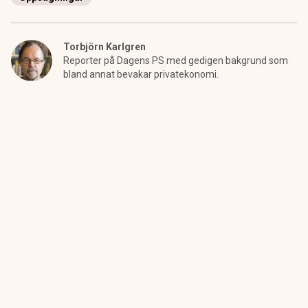
Torbjörn Karlgren
Reporter på Dagens PS med gedigen bakgrund som
bland annat bevakar privatekonomi.