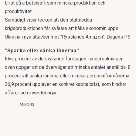
brist på arbetskraft som minskarproduktion och
produktivitet.
Samtidigt visar tecken att den statsledda
krigsproduktionen får svårare att hålla ekonomin uppe.
Ukraina i nya attacker mot ”Rysslands Amazon”. Dagens PS
”Sparka eller sänka lönerna”
Elva procent av de svarande företagen i undersökningen
ovan uppger att de överväger att minska antalet anställda, 8
procent vill sänka lönerna eller minska personalförmånerna.
26,9 procent upplever en konkret kapitalbrist, som hindrar
affärer och investeringar.
ANNONS