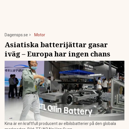
Dagensps.se
Motor
Asiatiska batterijättar gasar
iväg – Europa har ingen chans
Kina är en kraftfull producent av elbilsbatterier på den globala