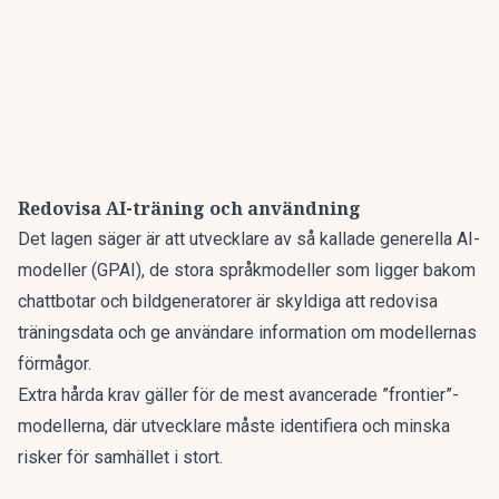
Redovisa AI-träning och användning
Det lagen säger är att utvecklare av så kallade generella AI-
modeller (GPAI), de stora språkmodeller som ligger bakom
chattbotar och bildgeneratorer är skyldiga att
redovisa
träningsdata och ge användare information om modellernas
förmågor.
Extra hårda krav gäller för de mest avancerade ”frontier”-
modellerna, där utvecklare måste identifiera och minska
risker för samhället i stort.