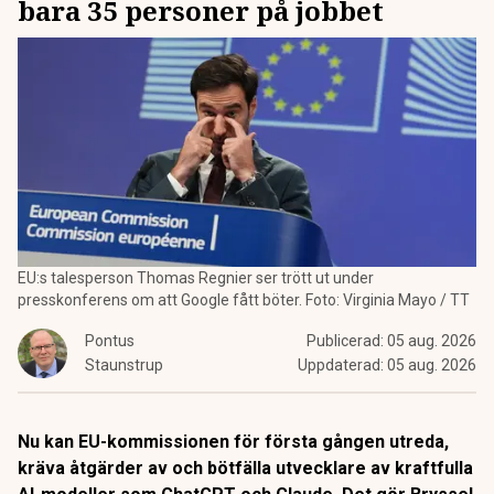
bara 35 personer på jobbet
EU:s talesperson Thomas Regnier ser trött ut under
presskonferens om att Google fått böter. Foto: Virginia Mayo / TT
Pontus
Publicerad:
05 aug. 2026
Staunstrup
Uppdaterad:
05 aug. 2026
Nu kan EU-kommissionen för första gången utreda,
kräva åtgärder av och bötfälla utvecklare av kraftfulla