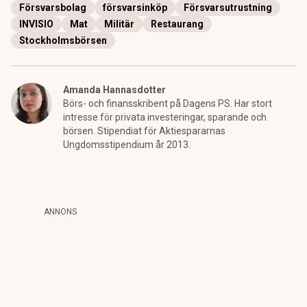
Försvarsbolag
försvarsinköp
Försvarsutrustning
INVISIO
Mat
Militär
Restaurang
Stockholmsbörsen
Amanda Hannasdotter
Börs- och finansskribent på Dagens PS. Har stort
intresse för privata investeringar, sparande och
börsen. Stipendiat för Aktiespararnas
Ungdomsstipendium år 2013.
ANNONS