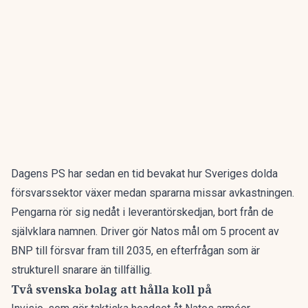
Dagens PS har sedan en tid bevakat hur
Sveriges dolda
försvarssektor växer medan spararna missar avkastningen
.
Pengarna rör sig nedåt i leverantörskedjan, bort från de
självklara namnen. Driver gör Natos mål om 5 procent av
BNP till försvar fram till 2035, en efterfrågan som är
strukturell snarare än tillfällig.
Två svenska bolag att hålla koll på