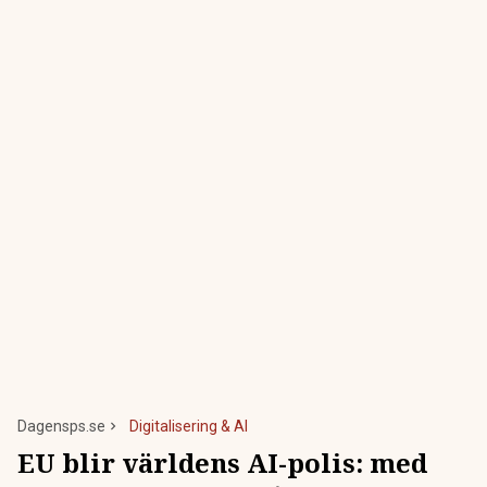
Dagensps.se
Digitalisering & AI
EU blir världens AI-polis: med