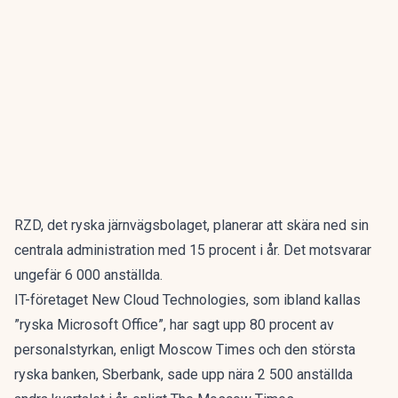
RZD, det ryska järnvägsbolaget, planerar att skära ned sin
centrala administration med 15 procent i år. Det motsvarar
ungefär 6 000 anställda.
IT-företaget New Cloud Technologies, som ibland kallas
”ryska Microsoft Office”, har sagt upp 80 procent av
personalstyrkan, enligt Moscow Times och den största
ryska banken, Sberbank, sade upp nära 2 500 anställda