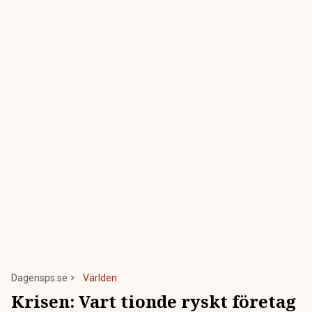
Dagensps.se
Världen
Krisen: Vart tionde ryskt företag