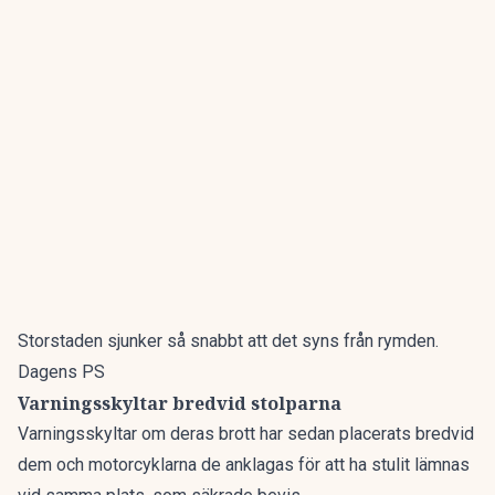
Storstaden sjunker så snabbt att det syns från rymden.
Dagens PS
Varningsskyltar bredvid stolparna
Varningsskyltar om deras brott har sedan placerats bredvid
dem och motorcyklarna de anklagas för att ha stulit lämnas