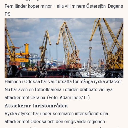
Fem länder köper minor – alla vill minera Östersjön. Dagens
PS
Hamnen i Odessa har varit utsatta för många ryska attacker.
Nu har även en fotbollsarena i staden drabbats vid nya
attacker mot Ukraina. (Foto: Adam Ihse/TT)
Attackerar turistområden
Ryska styrkor har under sommaren intensifierat sina
attacker mot Odessa och den omgivande regionen.