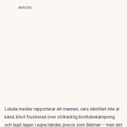
ANNONS
Lokala medier rapporterar att mannen, vars identitet inte är
känd, blivit frustrerad över otillräcklig brottsbekämpning
och tagit lagen i egna händer, precis som Batman – men det