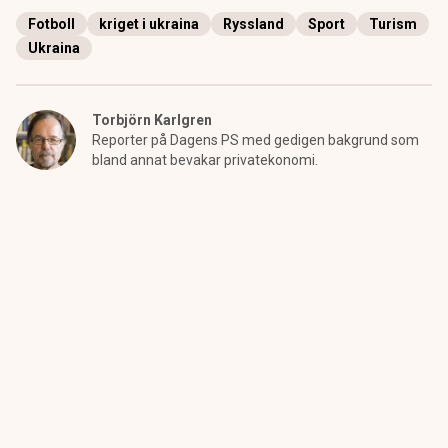
Fotboll
kriget i ukraina
Ryssland
Sport
Turism
Ukraina
Torbjörn Karlgren
Reporter på Dagens PS med gedigen bakgrund som
bland annat bevakar privatekonomi.