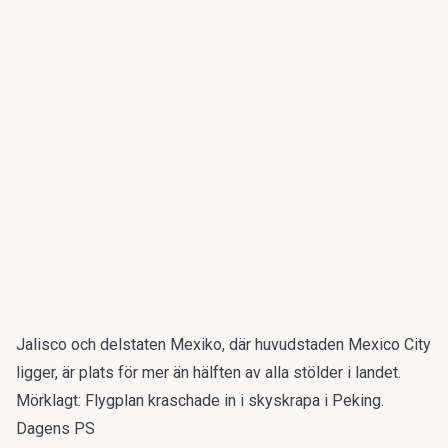
Jalisco och delstaten Mexiko, där huvudstaden Mexico City
ligger, är plats för mer än hälften av alla stölder i landet.
Mörklagt: Flygplan kraschade in i skyskrapa i Peking.
Dagens PS