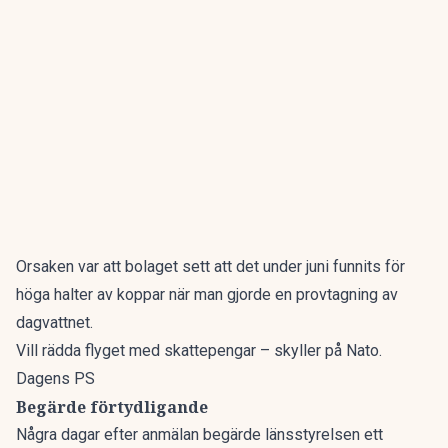
Orsaken var att bolaget sett att det under juni funnits för
höga halter av koppar när man gjorde en provtagning av
dagvattnet.
Vill rädda flyget med skattepengar – skyller på Nato.
Dagens PS
Begärde förtydligande
Några dagar efter anmälan begärde länsstyrelsen ett