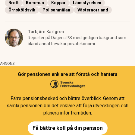
Brott
Kommun
Koppar
Länsstyrelsen
Örnsköldsvik
Polisanmälan
Västernorrland
Torbjörn Karlgren
Reporter på Dagens PS med gedigen bakgrund som
bland annat bevakar privatekonomi.
ANNONS
Gör pensionen enklare att förstå och hantera
Färre pensionsbesked och bättre överblick. Genom att
samla pensionen blir det enklare att följa utvecklingen och
planera inför framtiden.
Få bättre koll på din pension