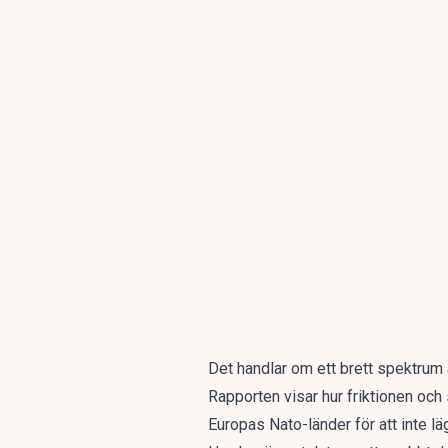
Det handlar om ett brett spektrum a
Rapporten visar hur friktionen och
Europas Nato-länder för att inte l