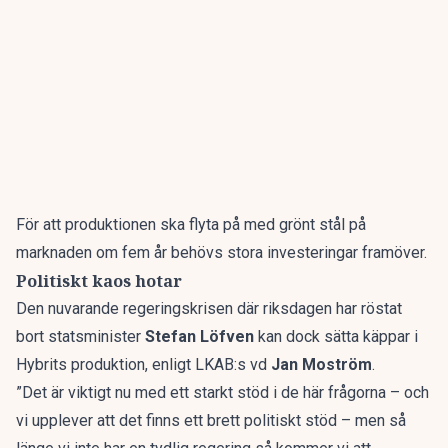
För att produktionen ska flyta på med grönt stål på
marknaden om fem år behövs stora investeringar framöver.
Politiskt kaos hotar
Den nuvarande regeringskrisen där riksdagen har röstat
bort statsminister
Stefan Löfven
kan dock sätta käppar i
Hybrits produktion, enligt LKAB:s vd
Jan Moström
.
”Det är viktigt nu med ett starkt stöd i de här frågorna – och
vi upplever att det finns ett brett politiskt stöd – men så