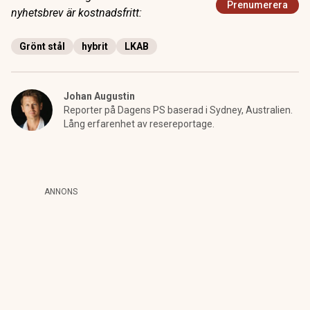
Prenumerera
nyhetsbrev är kostnadsfritt:
Grönt stål
hybrit
LKAB
Johan Augustin
Reporter på Dagens PS baserad i Sydney, Australien.
Lång erfarenhet av resereportage.
ANNONS