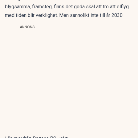
blygsamma, framsteg, finns det goda skäl att tro att elflyg
med tiden blir verklighet. Men sannolikt inte till år 2030.
ANNONS