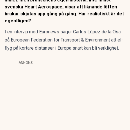
svenska Heart Aerospace, visar att liknande löften
brukar skjutas upp gång på gång. Hur realistiskt är det
egentligen?
I en intervju med Euronews säger Carlos López de la Osa
på European Federation for Transport & Environment att
el-
flyg på kortare distanser i Europa snart kan bli verklighet
.
ANNONS