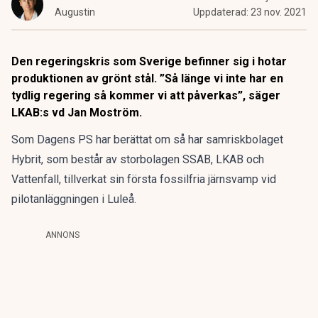
Augustin
Uppdaterad:
23 nov. 2021
Den regeringskris som Sverige befinner sig i hotar
produktionen av grönt stål. ”Så länge vi inte har en
tydlig regering så kommer vi att påverkas”, säger
LKAB:s vd Jan Moström.
Som Dagens PS har berättat om så har samriskbolaget
Hybrit, som består av storbolagen SSAB, LKAB och
Vattenfall, tillverkat sin första fossilfria järnsvamp vid
pilotanläggningen i Luleå.
ANNONS