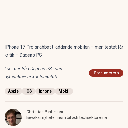
IPhone 17 Pro snabbast laddande mobilen – men testet får
kritik – Dagens PS
Läs mer från Dagens PS - vårt
Prenumerera
nyhetsbrev är kostnadsfritt:
Apple
iOS
Iphone
Mobil
Christian Pedersen
Bevakar nyheter inom bil och techsektorerna.