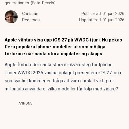
generationen. (Foto: Pexels)
Christian
Publicerad:
01 juni 2026
Pedersen
Uppdaterad:
01 juni 2026
Apple väntas visa upp iOS 27 på WWDC i juni. Nu pekas
flera populära Iphone-modeller ut som möjliga
förlorare när nästa stora uppdatering släpps.
Apple förbereder nästa stora mjukvarusteg för Iphone.
Under WWDC 2026 väntas bolaget presentera iOS 27, och
som vanligt kommer en fråga att vara särskilt viktig för
miljontals användare: vilka modeller får följa med vidare?
ANNONS