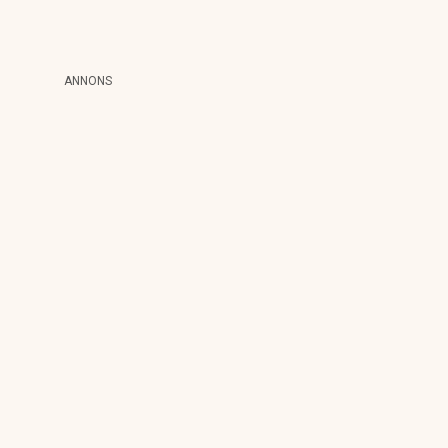
ANNONS