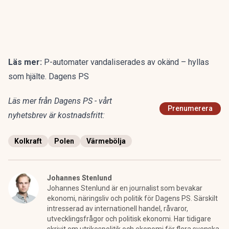
Läs mer:
P-automater vandaliserades av okänd – hyllas
som hjälte. Dagens PS
Läs mer från Dagens PS - vårt
Prenumerera
nyhetsbrev är kostnadsfritt:
Kolkraft
Polen
Värmebölja
Johannes Stenlund
Johannes Stenlund är en journalist som bevakar
ekonomi, näringsliv och politik för Dagens PS. Särskilt
intresserad av internationell handel, råvaror,
utvecklingsfrågor och politisk ekonomi. Har tidigare