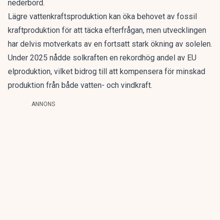
nederbörd.
Lägre vattenkraftsproduktion kan öka behovet av fossil
kraftproduktion för att täcka efterfrågan, men utvecklingen
har delvis motverkats av en fortsatt stark ökning av solelen.
Under 2025 nådde solkraften en rekordhög andel av EU
elproduktion, vilket bidrog till att kompensera för minskad
produktion från både vatten- och vindkraft.
ANNONS