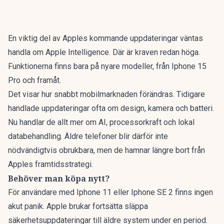
En viktig del av Apples kommande uppdateringar väntas
handla om Apple Intelligence. Där är kraven redan höga.
Funktionerna finns bara på nyare modeller, från Iphone 15
Pro och framåt.
Det visar hur snabbt mobilmarknaden förändras. Tidigare
handlade uppdateringar ofta om design, kamera och batteri.
Nu handlar de allt mer om AI, processorkraft och lokal
databehandling. Äldre telefoner blir därför inte
nödvändigtvis obrukbara, men de hamnar längre bort från
Apples framtidsstrategi.
Behöver man köpa nytt?
För användare med Iphone 11 eller Iphone SE 2 finns ingen
akut panik. Apple brukar fortsätta släppa
säkerhetsuppdateringar till äldre system under en period.