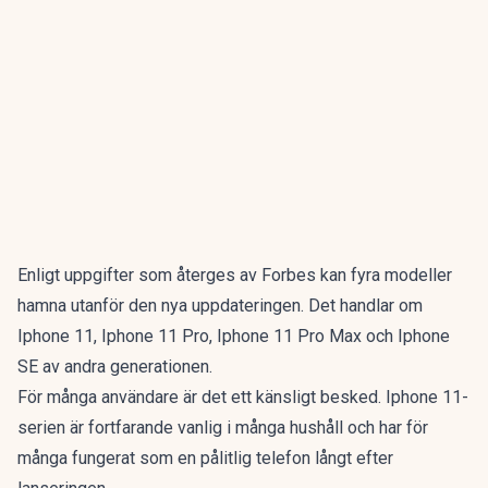
Enligt uppgifter som återges av Forbes kan fyra modeller
hamna utanför den nya uppdateringen. Det handlar om
Iphone 11, Iphone 11 Pro, Iphone 11 Pro Max och Iphone
SE av andra generationen.
För många användare är det ett känsligt besked. Iphone 11-
serien är fortfarande vanlig i många hushåll och har för
många fungerat som en pålitlig telefon långt efter