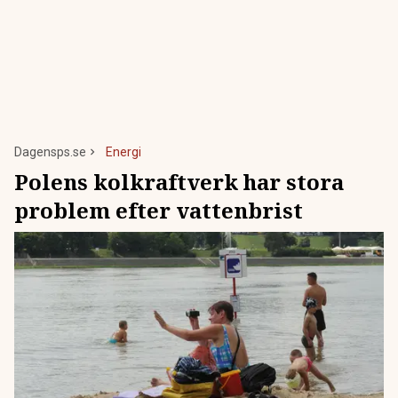
Dagensps.se
Energi
Polens kolkraftverk har stora
problem efter vattenbrist