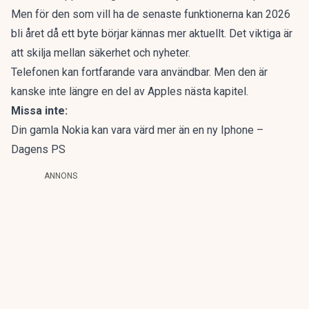
Men för den som vill ha de senaste funktionerna kan 2026
bli året då ett byte börjar kännas mer aktuellt. Det viktiga är
att skilja mellan säkerhet och nyheter.
Telefonen kan fortfarande vara användbar. Men den är
kanske inte längre en del av Apples nästa kapitel.
Missa inte:
Din gamla Nokia kan vara värd mer än en ny Iphone –
Dagens PS
ANNONS