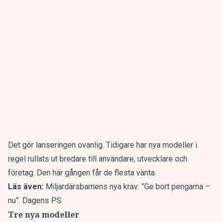
Det gör lanseringen ovanlig. Tidigare har
nya modeller
i
regel rullats ut bredare till användare, utvecklare och
företag. Den här gången får de flesta vänta.
Läs även:
Miljardärsbarnens nya krav: ”Ge bort pengarna –
nu”. Dagens PS
Tre nya modeller