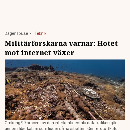
Dagensps.se
Teknik
Militärforskarna varnar: Hotet
mot internet växer
Omkring 99 procent av den interkontinentala datatrafiken går
genom fiberkablar som ligger på havsbotten. Genrefoto. (Foto: