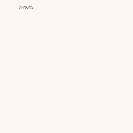
ANNONS