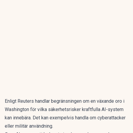
Enligt
Reuters
handlar begränsningen om en växande oro i
Washington för vilka säkerhetsrisker kraftfulla AI-system
kan innebära.
Det kan exempelvis handla om cyberattacker
eller militär användning.