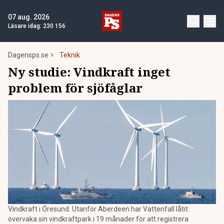
07 aug. 2026
Läsare idag:
230 156
Dagensps.se
Teknik
Ny studie: Vindkraft inget
problem för sjöfåglar
Vindkraft i Öresund. Utanför Aberdeen har Vattenfall låtit
övervaka sin vindkraftpark i 19 månader för att registrera