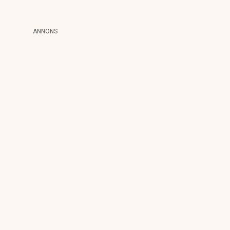
ANNONS