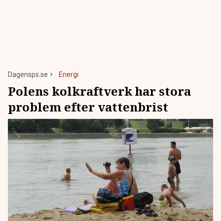
Dagensps.se
Energi
Polens kolkraftverk har stora
problem efter vattenbrist