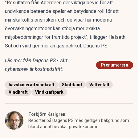
”Resultaten från Aberdeen ger viktiga bevis för att
undvikande beteende spelar en betydande roll för att
minska kollisionsrisken, och de visar hur moderna
övervakningsmetoder kan stödja mer exakta
miljöbedömningar för framtida projekt”, tillägger Helseth.
Sol och vind ger mer än gas och kol. Dagens PS
Läs mer från Dagens PS - vårt
Prenumerera
nyhetsbrev är kostnadsfritt:
havsbaserad vindkraft
Skottland
Vattenfall
Vindkraft
Vindkraftpark
Torbjörn Karlgren
Reporter på Dagens PS med gedigen bakgrund som
bland annat bevakar privatekonomi.