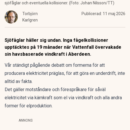
sjöfåglar och eventuella kollisioner. (Foto: Johan Nilsson/TT)
Torbjörn
Publicerad:
11 maj 2026
Karlgren
Sjöfåglar håller sig undan. Inga fågelkollisioner
upptäcktes på 19 månader när Vattenfall övervakade
sin havsbaserade vindkraft i Aberdeen.
Vår ständigt pågående debatt om formerna för att
producera elektricitet präglas, för att göra en underdrift, inte
alltid av fakta.
Det gäller motståndare och förespråkare för såväl
elektricitet via kärnkraft som el via vindkraft och alla andra
former för elproduktion.
ANNONS