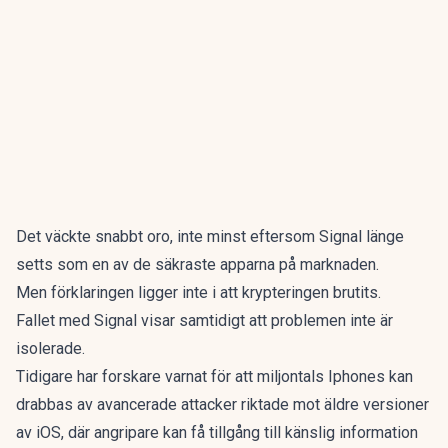
Det väckte snabbt oro, inte minst eftersom Signal länge
setts som en av de säkraste apparna på marknaden.
Men förklaringen ligger inte i att krypteringen brutits.
Fallet med Signal visar samtidigt att problemen inte är
isolerade.
Tidigare har forskare varnat för att miljontals
Iphones kan
drabbas av avancerade attacker
riktade mot äldre versioner
av iOS, där angripare kan få tillgång till känslig information