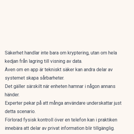
Säkerhet handlar inte bara om kryptering, utan om hela
kedjan från lagring till visning av data.
Även om en app är tekniskt säker kan andra delar av
systemet skapa sårbarheter.
Det gäller särskilt när enheten hamnar i någon annans
händer.
Experter pekar på att många användare underskattar just
detta scenario.
Förlorad fysisk kontroll över en telefon kan i praktiken
innebära att delar av privat information blir tillgänglig.