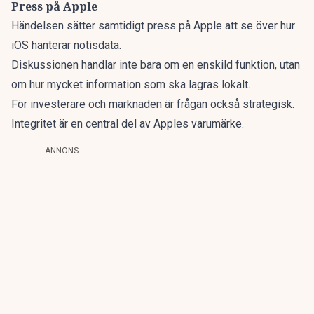
Press på Apple
Händelsen sätter samtidigt press på Apple att se över hur
iOS hanterar notisdata.
Diskussionen handlar inte bara om en enskild funktion, utan
om hur mycket information som ska lagras lokalt.
För investerare och marknaden är frågan också strategisk.
Integritet är en central del av Apples varumärke.
ANNONS