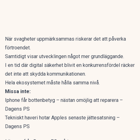
När svagheter uppmärksammas riskerar det att påverka
förtroendet.
Samtidigt visar utvecklingen något mer grundläggande.
I en tid där digital säkerhet blivit en konkurrensfördel räcker
det inte att skydda kommunikationen.
Hela ekosystemet måste hålla samma nivå.
Missa inte:
Iphone får bottenbetyg – nästan omöjlig att reparera –
Dagens PS
Tekniskt haveri hotar Apples senaste jättesatsning –
Dagens PS