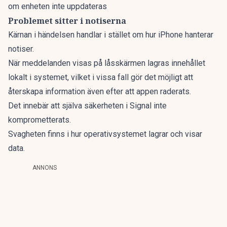
om enheten inte uppdateras
Problemet sitter i notiserna
Kärnan i händelsen handlar i stället om hur iPhone hanterar
notiser.
När meddelanden visas på låsskärmen
lagras innehållet
lokalt i systemet
, vilket i vissa fall gör det möjligt att
återskapa information även efter att appen raderats.
Det innebär att själva säkerheten i Signal inte
komprometterats.
Svagheten finns i hur operativsystemet lagrar och visar
data.
ANNONS