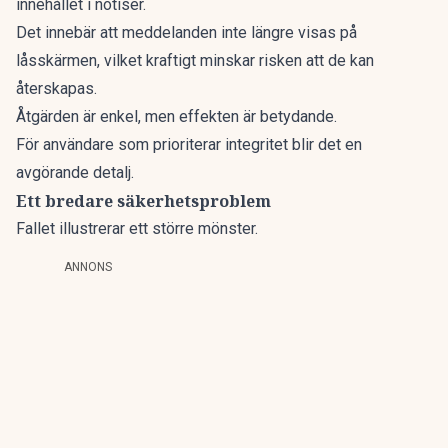
innehållet i notiser.
Det innebär att meddelanden inte längre visas på
låsskärmen, vilket kraftigt minskar risken att de kan
återskapas.
Åtgärden är enkel, men effekten är betydande.
För användare som prioriterar integritet blir det en
avgörande detalj.
Ett bredare säkerhetsproblem
Fallet illustrerar ett större mönster.
ANNONS