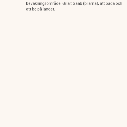
bevakningsområde. Gillar: Saab (bilarna), att bada och
att bo på landet.