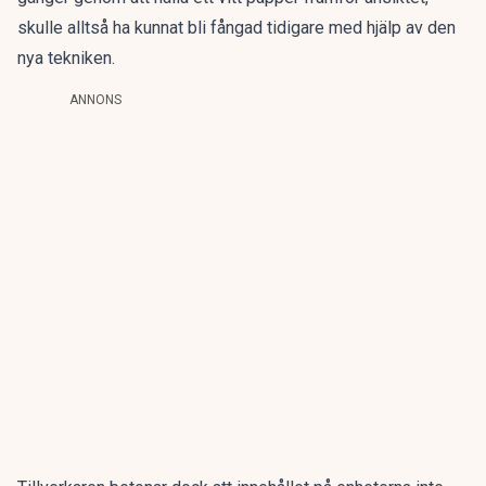
skulle alltså ha kunnat bli fångad tidigare med hjälp av den
nya tekniken.
ANNONS