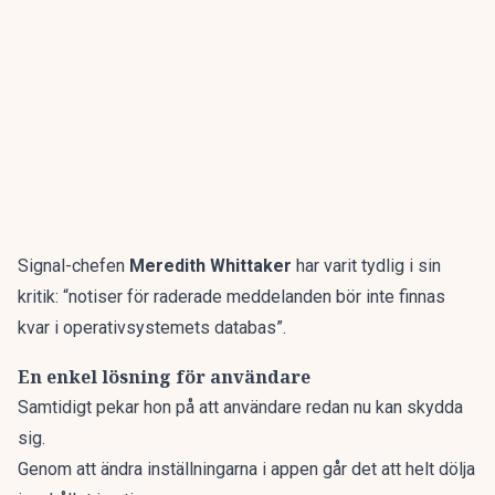
Signal-chefen
Meredith Whittaker
har varit tydlig i sin
kritik: “notiser för raderade meddelanden bör inte finnas
kvar i operativsystemets databas”.
En enkel lösning för användare
Samtidigt pekar hon på att användare redan nu kan skydda
sig.
Genom att ändra inställningarna i appen går det att helt dölja