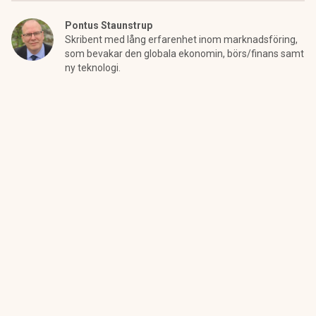
Pontus Staunstrup
Skribent med lång erfarenhet inom marknadsföring,
som bevakar den globala ekonomin, börs/finans samt
ny teknologi.