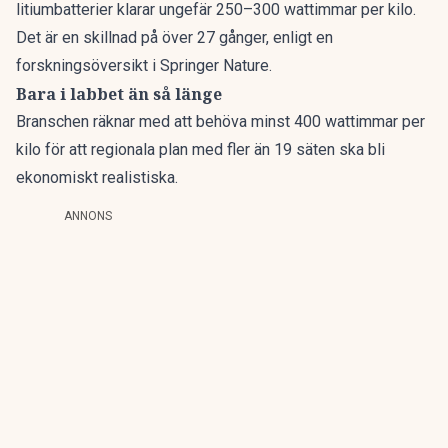
litiumbatterier klarar ungefär 250–300 wattimmar per kilo.
Det är en skillnad på över 27 gånger, enligt en
forskningsöversikt i Springer Nature.
Bara i labbet än så länge
Branschen räknar med att behöva minst 400 wattimmar per
kilo för att regionala plan med fler än 19 säten ska bli
ekonomiskt realistiska.
ANNONS