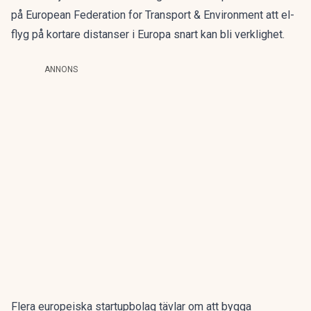
på European Federation for Transport & Environment att
el-
flyg på kortare distanser i Europa snart kan bli verklighet
.
ANNONS
Flera europeiska startupbolag tävlar om att bygga