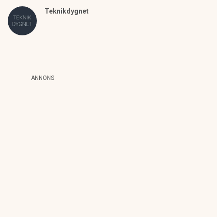
Teknikdygnet
ANNONS