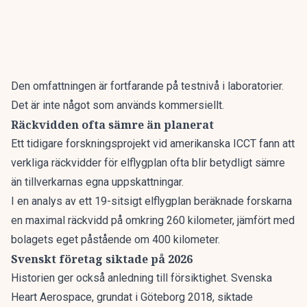
Den omfattningen är fortfarande på testnivå i laboratorier.
Det är inte något som används kommersiellt.
Räckvidden ofta sämre än planerat
Ett tidigare forskningsprojekt vid amerikanska ICCT fann att
verkliga räckvidder för elflygplan ofta blir betydligt sämre
än tillverkarnas egna uppskattningar.
I en analys av ett 19-sitsigt elflygplan beräknade forskarna
en maximal räckvidd på omkring 260 kilometer, jämfört med
bolagets eget påstående om 400 kilometer.
Svenskt företag siktade på 2026
Historien ger också anledning till försiktighet. Svenska
Heart Aerospace, grundat i Göteborg 2018, siktade