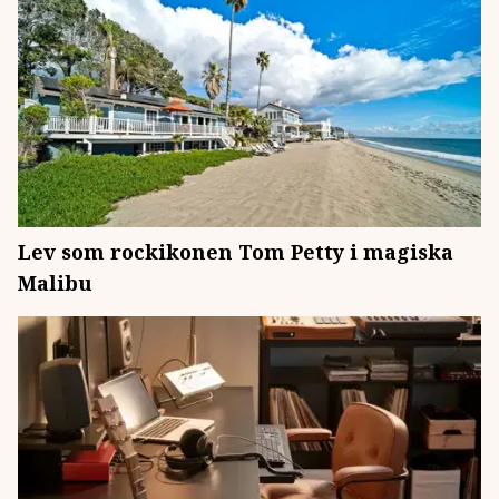
Lev som rockikonen Tom Petty i magiska
Malibu