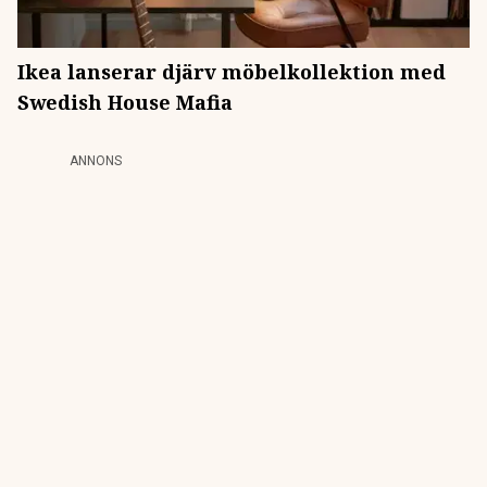
Ikea lanserar djärv möbelkollektion med
Swedish House Mafia
ANNONS