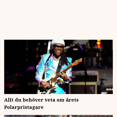
Allt du behöver veta om årets
Polarpristagare