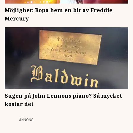
Möjlighet: Ropa hem en bit av Freddie
Mercury
Sugen på John Lennons piano? Så mycket
kostar det
ANNONS