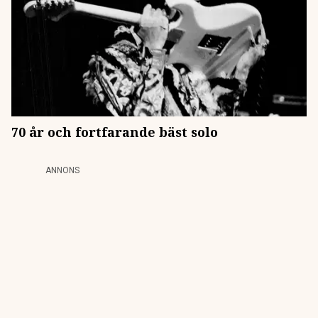
70 år och fortfarande bäst solo
ANNONS