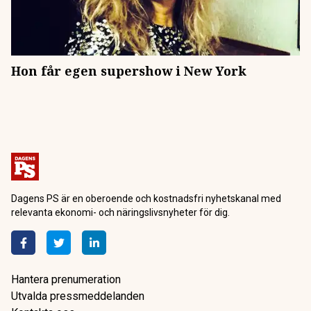
Hon får egen supershow i New York
Dagens PS är en oberoende och kostnadsfri nyhetskanal med
relevanta ekonomi- och näringslivsnyheter för dig.
Hantera prenumeration
Utvalda pressmeddelanden