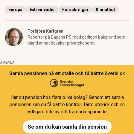
Europa
Extremväder
Försäkringar
Klimathot
Torbjörn Karlgren
Reporter på Dagens PS med gedigen bakgrund som
bland annat bevakar privatekonomi.
ANNONS
Samla pensionen på ett ställe och få bättre överblick
Har du pension hos flera olika bolag? Genom att samla
pensionen kan du få bättre kontroll, färre utskick och en
tydligare bild av ditt framtida sparande.
Se om du kan samla din pension