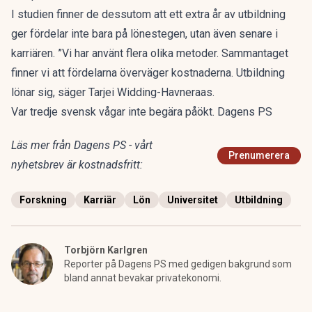
I studien finner de dessutom att ett extra år av utbildning
ger fördelar inte bara på lönestegen, utan även senare i
karriären. ”Vi har använt flera olika metoder. Sammantaget
finner vi att fördelarna överväger kostnaderna. Utbildning
lönar sig, säger Tarjei Widding-Havneraas.
Var tredje svensk vågar inte begära påökt. Dagens PS
Läs mer från Dagens PS - vårt
Prenumerera
nyhetsbrev är kostnadsfritt:
Forskning
Karriär
Lön
Universitet
Utbildning
Torbjörn Karlgren
Reporter på Dagens PS med gedigen bakgrund som
bland annat bevakar privatekonomi.