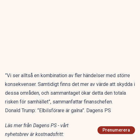
”Vi ser alltså en kombination av fler händelser med större
konsekvenser. Samtidigt finns det mer av värde att skydda i
dessa områden, och sammantaget ökar detta den totala
risken för samhället”, sammanfattar finanschefen.
Donald Trump: ”Elbilsförare är galna”. Dagens PS
Läs mer från Dagens PS - vårt
Prenumerera
nyhetsbrev är kostnadsfritt: