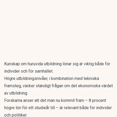
Kunskap om huruvida utbildning lönar sig är viktig både för
individer och för samhället.
Högre utbildningsnivåer, i kombination med tekniska
framsteg, väcker ständigt frågan om det ekonomiska värdet
av utbildning.
Forskarna anser att det man nu kommit fram – 8 procent
högre lön för ett studieår till – är relevant både för individer
och politiker.