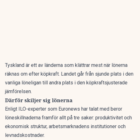
Tyskland är ett av länderna som klättrar mest när lönerna
räknas om efter köpkraft. Landet går från sjunde plats i den
vanliga löneligan till andra plats i den köpkraftsjusterade
jämförelsen.
Därför skiljer sig lönerna
Enligt ILO-experter som Euronews har talat med beror
löneskillnaderna framför allt på tre saker: produktivitet och
ekonomisk struktur, arbetsmarknadens institutioner och
levnadskostnader.