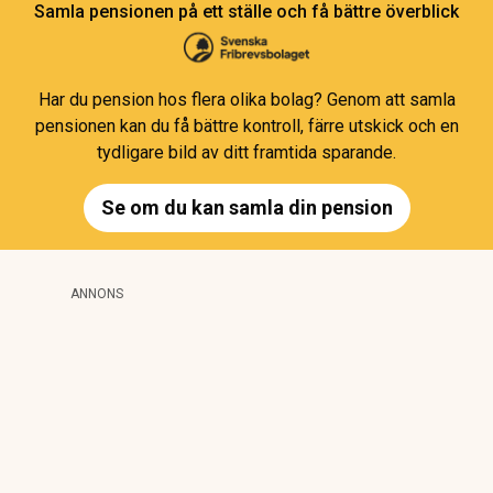
Samla pensionen på ett ställe och få bättre överblick
Har du pension hos flera olika bolag? Genom att samla
pensionen kan du få bättre kontroll, färre utskick och en
tydligare bild av ditt framtida sparande.
Se om du kan samla din pension
ANNONS