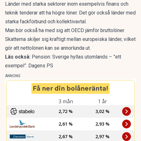
Länder med starka sektorer inom exempelvis finans och
teknik tenderar att ha högre löner. Det gör också länder med
starka fackförbund och kollektivavtal.
Man bör också ha med sig att OECD jämför bruttolöner.
Skatterna skiljer sig kraftigt mellan europeiska länder, vilket
gör att nettolönen kan se annorlunda ut.
Läs också:
Pension: Sverige hyllas utomlands – ”ett
exempel”. Dagens PS
ANNONS