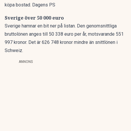
köpa bostad. Dagens PS
Sverige över 50 000 euro
Sverige hamnar en bit ner på listan. Den genomsnittliga
bruttolönen anges till 50 338 euro per år, motsvarande 551
997 kronor. Det är 626 748 kronor mindre än snittlönen i
Schweiz.
ANNONS