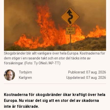
Skogsbränder blir allt vanligare över hela Europa. Kostnaderna för
dem stiger i en rasande takt och en stor del täcks inte av
försäkringar. (Foto: Ty ONeil /AP-TT)
Torbjörn
Publicerad:
07 aug. 2026
Karlgren
Uppdaterad:
07 aug. 2026
Kostnaderna för skogsbränder ökar kraftigt över hela
Europa. Nu visar det sig att en stor del av skadorna
inte är försäkrade.