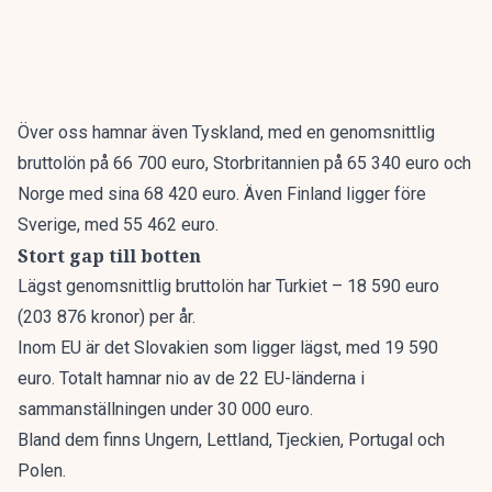
Över oss hamnar även Tyskland, med en genomsnittlig
bruttolön på 66 700 euro, Storbritannien på 65 340 euro och
Norge med sina 68 420 euro. Även Finland ligger före
Sverige, med 55 462 euro.
Stort gap till botten
Lägst genomsnittlig bruttolön har Turkiet – 18 590 euro
(203 876 kronor) per år.
Inom EU är det Slovakien som ligger lägst, med 19 590
euro. Totalt hamnar nio av de 22 EU-länderna i
sammanställningen under 30 000 euro.
Bland dem finns Ungern, Lettland, Tjeckien, Portugal och
Polen.