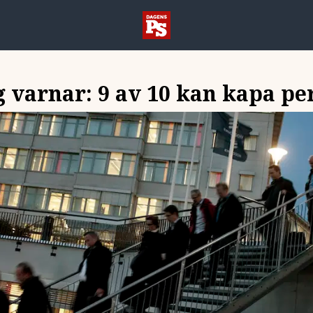
 varnar: 9 av 10 kan kapa pe