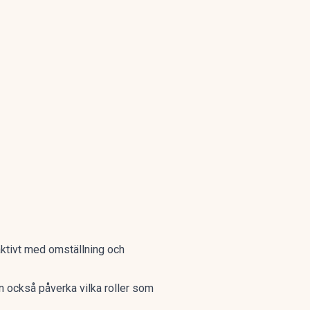
ktivt med omställning och
n också påverka vilka roller som