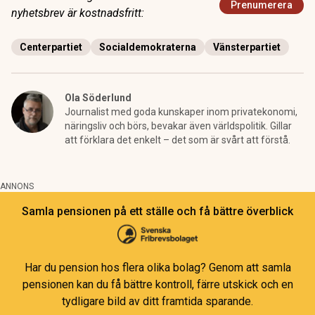
Prenumerera
nyhetsbrev är kostnadsfritt:
Centerpartiet
Socialdemokraterna
Vänsterpartiet
Ola Söderlund
Journalist med goda kunskaper inom privatekonomi,
näringsliv och börs, bevakar även världspolitik. Gillar
att förklara det enkelt – det som är svårt att förstå.
ANNONS
Samla pensionen på ett ställe och få bättre överblick
Har du pension hos flera olika bolag? Genom att samla
pensionen kan du få bättre kontroll, färre utskick och en
tydligare bild av ditt framtida sparande.