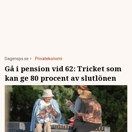
Dagensps.se
Privatekonomi
Gå i pension vid 62: Tricket som
kan ge 80 procent av slutlönen