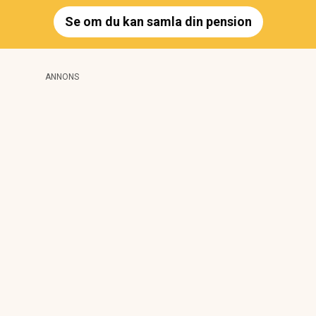
Se om du kan samla din pension
ANNONS