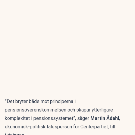
”Det bryter både mot principerna i
pensionsöverenskommelsen och skapar ytterligare
komplexitet i pensionssystemet”, säger
Martin Ådahl
,
ekonomisk-politisk talesperson för Centerpartiet, till